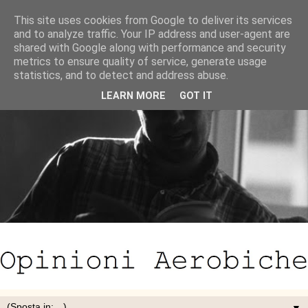
This site uses cookies from Google to deliver its services
and to analyze traffic. Your IP address and user-agent are
shared with Google along with performance and security
metrics to ensure quality of service, generate usage
statistics, and to detect and address abuse.
LEARN MORE
GOT IT