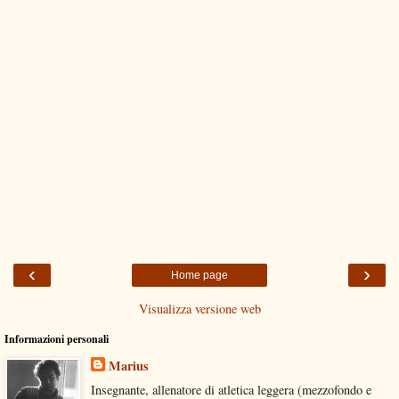
‹
›
Home page
Visualizza versione web
Informazioni personali
Marius
Insegnante, allenatore di atletica leggera (mezzofondo e