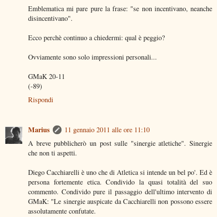
Emblematica mi pare pure la frase: "se non incentivano, neanche
disincentivano".
Ecco perchè continuo a chiedermi: qual è peggio?
Ovviamente sono solo impressioni personali...
GMaK 20-11
(-89)
Rispondi
Marius
11 gennaio 2011 alle ore 11:10
A breve pubblicherò un post sulle "sinergie atletiche". Sinergie
che non ti aspetti.
Diego Cacchiarelli è uno che di Atletica si intende un bel po'. Ed è
persona fortemente etica. Condivido la quasi totalità del suo
commento. Condivido pure il passaggio dell'ultimo intervento di
GMaK: "Le sinergie auspicate da Cacchiarelli non possono essere
assolutamente confutate.