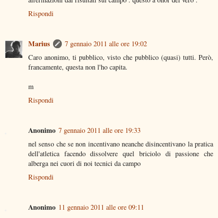
Rispondi
Marius
7 gennaio 2011 alle ore 19:02
Caro anonimo, ti pubblico, visto che pubblico (quasi) tutti. Però,
francamente, questa non l'ho capita.
m
Rispondi
Anonimo
7 gennaio 2011 alle ore 19:33
nel senso che se non incentivano neanche disincentivano la pratica
dell'atletica facendo dissolvere quel briciolo di passione che
alberga nei cuori di noi tecnici da campo
Rispondi
Anonimo
11 gennaio 2011 alle ore 09:11