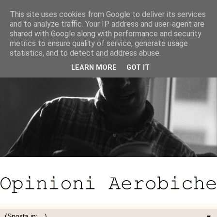
This site uses cookies from Google to deliver its services
and to analyze traffic. Your IP address and user-agent are
shared with Google along with performance and security
metrics to ensure quality of service, generate usage
statistics, and to detect and address abuse.
LEARN MORE
GOT IT