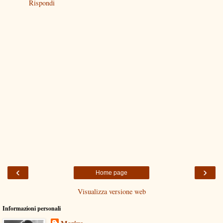
Rispondi
‹
›
Home page
Visualizza versione web
Informazioni personali