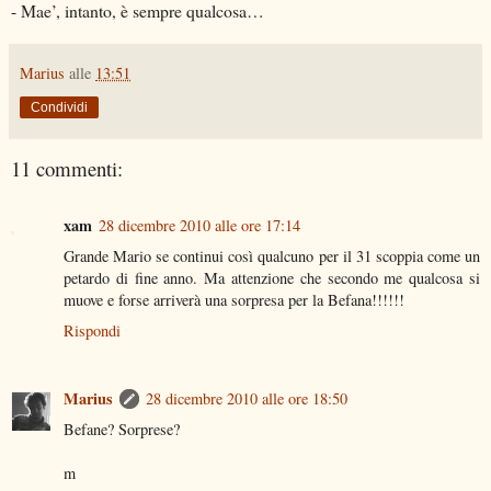
- Mae’, intanto, è sempre qualcosa…
Marius
alle
13:51
Condividi
11 commenti:
xam
28 dicembre 2010 alle ore 17:14
Grande Mario se continui così qualcuno per il 31 scoppia come un
petardo di fine anno. Ma attenzione che secondo me qualcosa si
muove e forse arriverà una sorpresa per la Befana!!!!!!
Rispondi
Marius
28 dicembre 2010 alle ore 18:50
Befane? Sorprese?
m