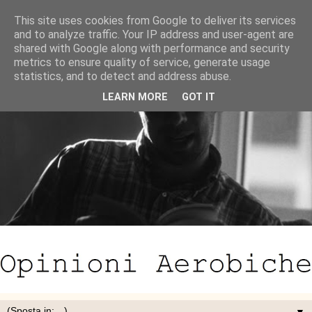
This site uses cookies from Google to deliver its services
and to analyze traffic. Your IP address and user-agent are
shared with Google along with performance and security
metrics to ensure quality of service, generate usage
statistics, and to detect and address abuse.
LEARN MORE
GOT IT