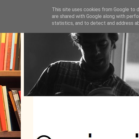
This site uses cookies from Google to de
are shared with Google along with perfo
statistics, and to detect and address a