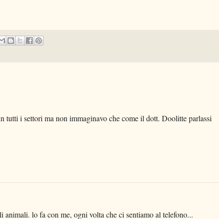
in tutti i settori ma non immaginavo che come il dott. Doolitte parlassi
i animali. lo fa con me, ogni volta che ci sentiamo al telefono...