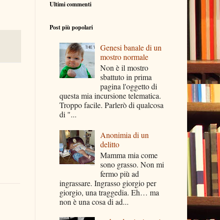
Ultimi commenti
Post più popolari
Genesi banale di un
mostro normale
Non è il mostro
sbattuto in prima
pagina l'oggetto di
questa mia incursione telematica.
Troppo facile. Parlerò di qualcosa
di "...
Anonimia di un
delitto
Mamma mia come
sono grasso. Non mi
fermo più ad
ingrassare. Ingrasso giorgio per
giorgio, una traggedia. Eh… ma
non è una cosa di ad...