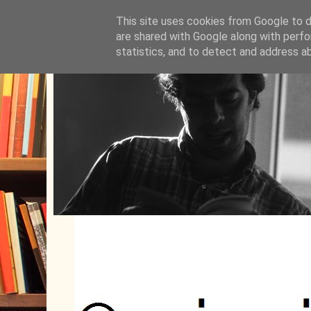
This site uses cookies from Google to de
are shared with Google along with perfo
statistics, and to detect and address a