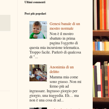
Ultimi commenti
Post più popolari
Genesi banale di un
mostro normale
Non è il mostro
sbattuto in prima
pagina l'oggetto di
questa mia incursione telematica.
Troppo facile. Parlerò di qualcosa
di "...
Anonimia di un
delitto
Mamma mia come
sono grasso. Non mi
fermo più ad
ingrassare. Ingrasso giorgio per
giorgio, una traggedia. Eh… ma
non è una cosa di ad...