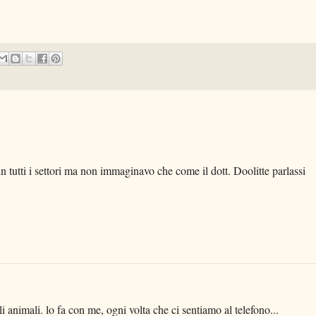
in tutti i settori ma non immaginavo che come il dott. Doolitte parlassi
i animali. lo fa con me, ogni volta che ci sentiamo al telefono...