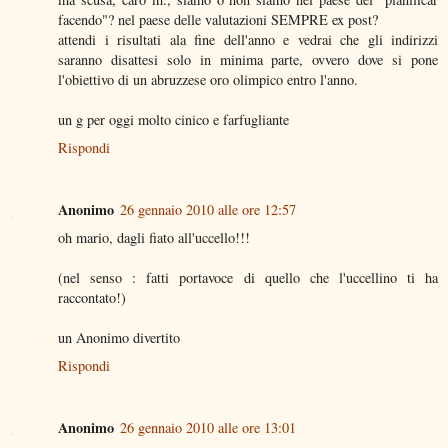
facendo"? nel paese delle valutazioni SEMPRE ex post?
attendi i risultati ala fine dell'anno e vedrai che gli indirizzi
saranno disattesi solo in minima parte, ovvero dove si pone
l'obiettivo di un abruzzese oro olimpico entro l'anno.
un g per oggi molto cinico e farfugliante
Rispondi
Anonimo
26 gennaio 2010 alle ore 12:57
oh mario, dagli fiato all'uccello!!!
(nel senso : fatti portavoce di quello che l'uccellino ti ha
raccontato!)
un Anonimo divertito
Rispondi
Anonimo
26 gennaio 2010 alle ore 13:01