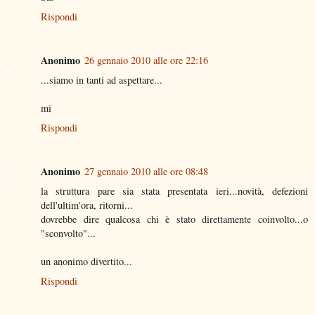
Rispondi
Anonimo
26 gennaio 2010 alle ore 22:16
...siamo in tanti ad aspettare...
mi
Rispondi
Anonimo
27 gennaio 2010 alle ore 08:48
la struttura pare sia stata presentata ieri...novità, defezioni
dell'ultim'ora, ritorni...
dovrebbe dire qualcosa chi è stato direttamente coinvolto...o
"sconvolto"...
un anonimo divertito...
Rispondi