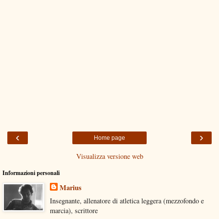
‹
›
Home page
Visualizza versione web
Informazioni personali
Marius
Insegnante, allenatore di atletica leggera (mezzofondo e
marcia), scrittore