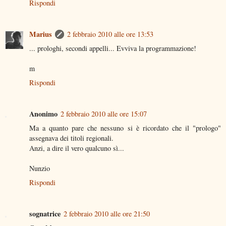
Rispondi
Marius
2 febbraio 2010 alle ore 13:53
... prologhi, secondi appelli... Evviva la programmazione!
m
Rispondi
Anonimo
2 febbraio 2010 alle ore 15:07
Ma a quanto pare che nessuno si è ricordato che il "prologo"
assegnava dei titoli regionali.
Anzi, a dire il vero qualcuno sì...
Nunzio
Rispondi
sognatrice
2 febbraio 2010 alle ore 21:50