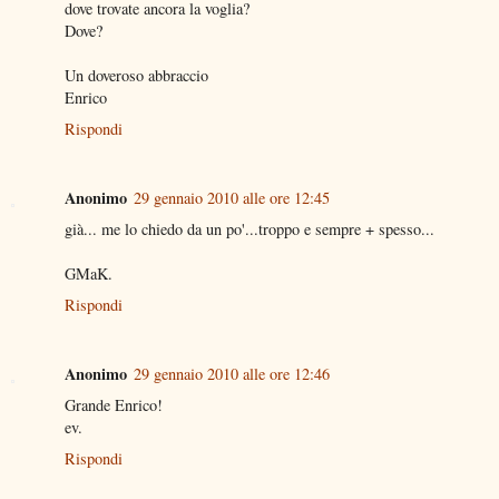
dove trovate ancora la voglia?
Dove?
Un doveroso abbraccio
Enrico
Rispondi
Anonimo
29 gennaio 2010 alle ore 12:45
già... me lo chiedo da un po'...troppo e sempre + spesso...
GMaK.
Rispondi
Anonimo
29 gennaio 2010 alle ore 12:46
Grande Enrico!
ev.
Rispondi