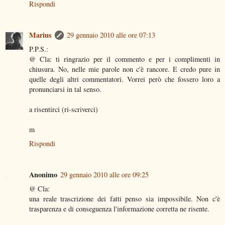
Rispondi
Marius
29 gennaio 2010 alle ore 07:13
P.P.S.:
@ Cla: ti ringrazio per il commento e per i complimenti in
chiusura. No, nelle mie parole non c'è rancore. E credo pure in
quelle degli altri commentatori. Vorrei però che fossero loro a
pronunciarsi in tal senso.
a risentirci (ri-scriverci)
m
Rispondi
Anonimo
29 gennaio 2010 alle ore 09:25
@ Cla:
una reale trascrizione dei fatti penso sia impossibile. Non c'è
trasparenza e di conseguenza l'informazione corretta ne risente.