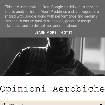
This site uses cookies from Google to deliver its services
and to analyze traffic. Your IP address and user-agent are
shared with Google along with performance and security
metrics to ensure quality of service, generate usage
statistics, and to detect and address abuse.
LEARN MORE
GOT IT