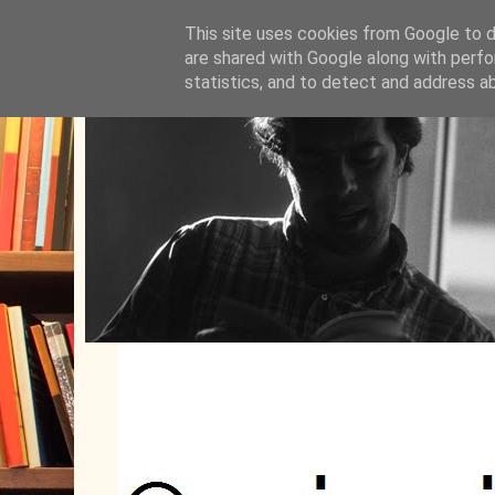
This site uses cookies from Google to de
are shared with Google along with perfo
statistics, and to detect and address a