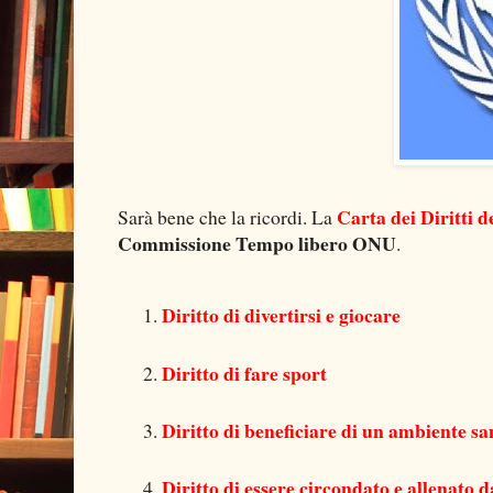
Carta dei Diritti d
Sarà bene che la ricordi. La
Commissione Tempo libero ONU
.
Diritto di divertirsi e giocare
Diritto di fare sport
Diritto di beneficiare di un ambiente sa
Diritto di essere circondato e allenato