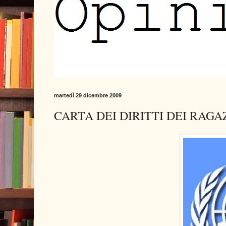
martedì 29 dicembre 2009
CARTA DEI DIRITTI DEI RAGA