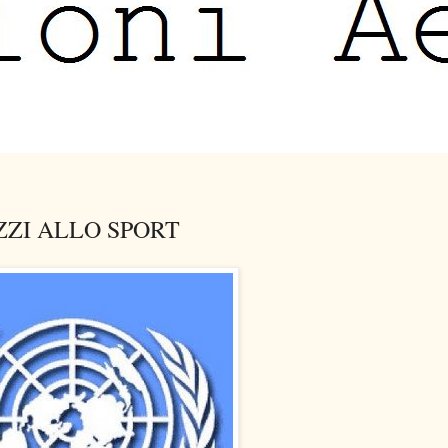
ZZI ALLO SPORT