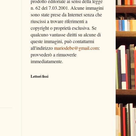
prodotto editoriale ai sensi della legge
n. 62 del 7.03.2001. Alcune immagini
sono state prese da Internet senza che
riuscissi a trovare riferimenti a
copyright o proprietà esclusiva. Se
qualcuno vantasse diritti su alcune di
queste immagini, può contattarmi
all'indirizzo
mariodebe@gmail.com
:
provvederò a rimuoverle
immediatamente.
Lettori fissi