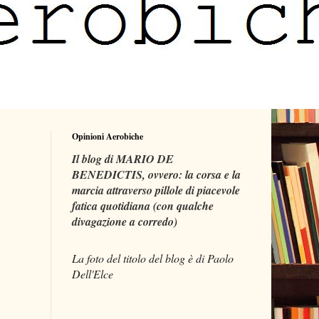
Opinioni Aerobiche
Il blog di MARIO DE
BENEDICTIS, ovvero: la corsa e la
marcia attraverso pillole di piacevole
fatica quotidiana (con qualche
divagazione a corredo)
La foto del titolo del blog è di Paolo
Dell'Elce