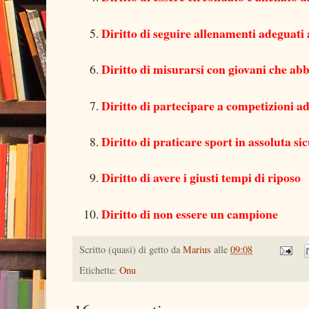
Diritto di seguire allenamenti adeguati 
Diritto di misurarsi con giovani che abbi
Diritto di partecipare a competizioni ad
Diritto di praticare sport in assoluta si
Diritto di avere i giusti tempi di riposo
Diritto di non essere un campione
Scritto (quasi) di getto da
Marius
alle
09:08
Etichette:
Onu