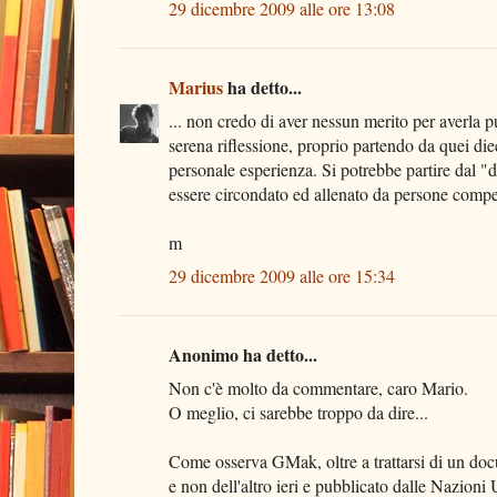
29 dicembre 2009 alle ore 13:08
Marius
ha detto...
... non credo di aver nessun merito per averla p
serena riflessione, proprio partendo da quei die
personale esperienza. Si potrebbe partire dal "
essere circondato ed allenato da persone compete
m
29 dicembre 2009 alle ore 15:34
Anonimo ha detto...
Non c'è molto da commentare, caro Mario.
O meglio, ci sarebbe troppo da dire...
Come osserva GMak, oltre a trattarsi di un do
e non dell'altro ieri e pubblicato dalle Nazioni