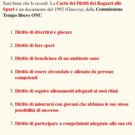
Carta dei Diritti dei Ragazzi allo
Sarà bene che la ricordi. La
Sport
Commissione
è un documento del 1992 (Ginevra), della
Tempo libero ONU
.
Diritto di divertirsi e giocare
Diritto di fare sport
Diritto di beneficiare di un ambiente sano
Diritto di essere circondato e allenato da persone
competenti
Diritto di seguire allenamenti adeguati ai suoi ritmi
Diritto di misurarsi con giovani che abbiano le sue stesse
possibilità di successo
Diritto di partecipare a competizioni adeguate alla sua età