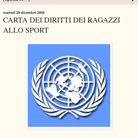
▼
martedì 29 dicembre 2009
CARTA DEI DIRITTI DEI RAGAZZI
ALLO SPORT