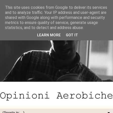
This site uses cookies from Google to deliver its services
and to analyze traffic. Your IP address and user-agent are
shared with Google along with performance and security
metrics to ensure quality of service, generate usage
statistics, and to detect and address abuse.
LEARN MORE
GOT IT