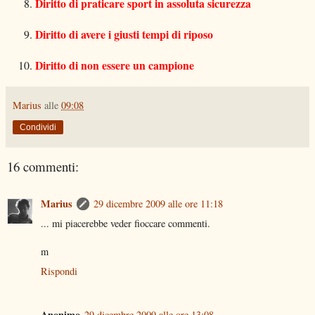
Diritto di praticare sport in assoluta sicurezza
Diritto di avere i giusti tempi di riposo
Diritto di non essere un campione
Marius
alle
09:08
Condividi
16 commenti:
Marius
29 dicembre 2009 alle ore 11:18
... mi piacerebbe veder fioccare commenti.
m
Rispondi
Anonimo
29 dicembre 2009 alle ore 13:08