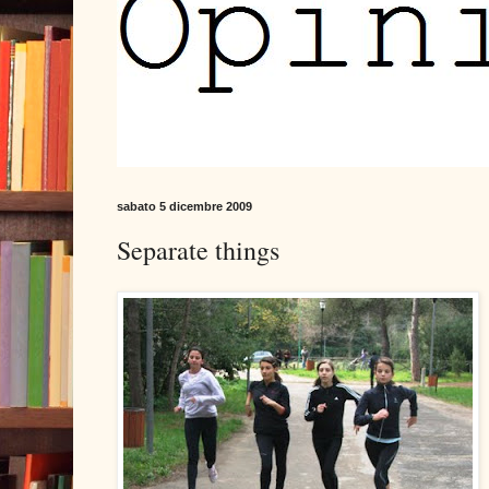
sabato 5 dicembre 2009
Separate things