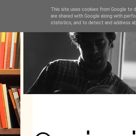
This site uses cookies from Google to de
are shared with Google along with perfo
statistics, and to detect and address a