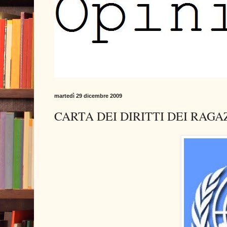
martedì 29 dicembre 2009
CARTA DEI DIRITTI DEI RAGA