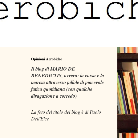
Opinioni Aerobiche
Il blog di MARIO DE
BENEDICTIS, ovvero: la corsa e la
marcia attraverso pillole di piacevole
fatica quotidiana (con qualche
divagazione a corredo)
La foto del titolo del blog è di Paolo
Dell'Elce