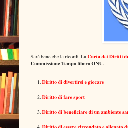
Carta dei Diritti d
Sarà bene che la ricordi. La
Commissione Tempo libero ONU
.
Diritto di divertirsi e giocare
Diritto di fare sport
Diritto di beneficiare di un ambiente sa
Diritto di essere circondato e allenato