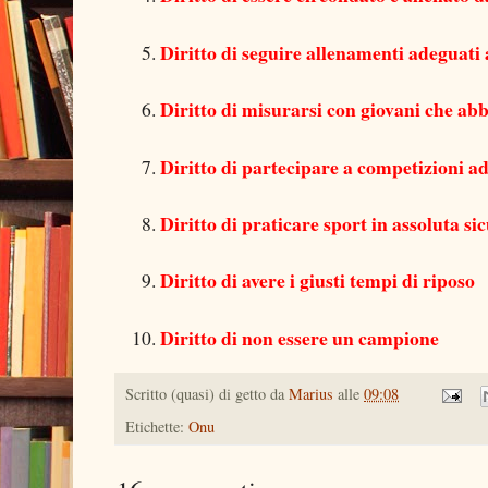
Diritto di seguire allenamenti adeguati 
Diritto di misurarsi con giovani che abbi
Diritto di partecipare a competizioni ad
Diritto di praticare sport in assoluta si
Diritto di avere i giusti tempi di riposo
Diritto di non essere un campione
Scritto (quasi) di getto da
Marius
alle
09:08
Etichette:
Onu