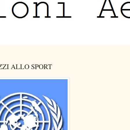
ZZI ALLO SPORT