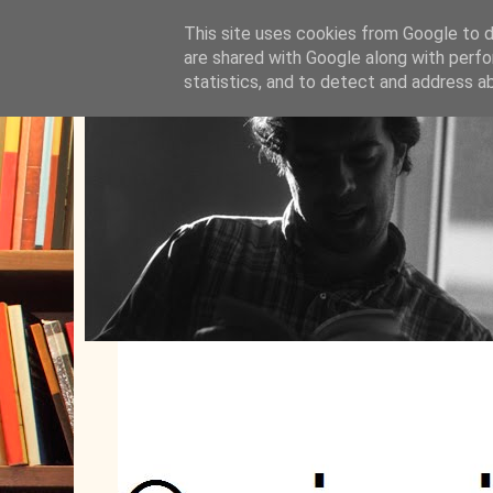
This site uses cookies from Google to de
are shared with Google along with perfo
statistics, and to detect and address a