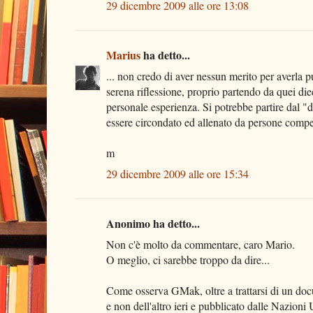
29 dicembre 2009 alle ore 13:08
Marius
ha detto...
... non credo di aver nessun merito per averla p
serena riflessione, proprio partendo da quei die
personale esperienza. Si potrebbe partire dal "
essere circondato ed allenato da persone compete
m
29 dicembre 2009 alle ore 15:34
Anonimo ha detto...
Non c'è molto da commentare, caro Mario.
O meglio, ci sarebbe troppo da dire...
Come osserva GMak, oltre a trattarsi di un do
e non dell'altro ieri e pubblicato dalle Nazioni