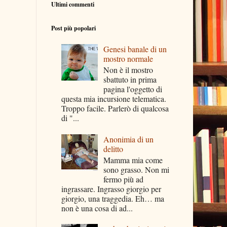
Ultimi commenti
Post più popolari
Genesi banale di un
mostro normale
Non è il mostro
sbattuto in prima
pagina l'oggetto di
questa mia incursione telematica.
Troppo facile. Parlerò di qualcosa
di "...
Anonimia di un
delitto
Mamma mia come
sono grasso. Non mi
fermo più ad
ingrassare. Ingrasso giorgio per
giorgio, una traggedia. Eh… ma
non è una cosa di ad...