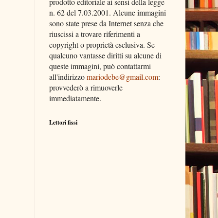
prodotto editoriale ai sensi della legge
n. 62 del 7.03.2001. Alcune immagini
sono state prese da Internet senza che
riuscissi a trovare riferimenti a
copyright o proprietà esclusiva. Se
qualcuno vantasse diritti su alcune di
queste immagini, può contattarmi
all'indirizzo
mariodebe@gmail.com
:
provvederò a rimuoverle
immediatamente.
Lettori fissi