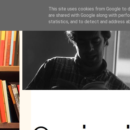
This site uses cookies from Google to de
are shared with Google along with perfo
statistics, and to detect and address a