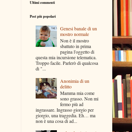
Ultimi commenti
Post più popolari
Genesi banale di un
mostro normale
Non è il mostro
sbattuto in prima
pagina l'oggetto di
questa mia incursione telematica.
Troppo facile. Parlerò di qualcosa
di "...
Anonimia di un
delitto
Mamma mia come
sono grasso. Non mi
fermo più ad
ingrassare. Ingrasso giorgio per
giorgio, una traggedia. Eh… ma
non è una cosa di ad...