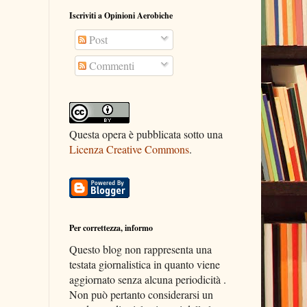
Iscriviti a Opinioni Aerobiche
Post
Commenti
Questa opera è pubblicata sotto una
Licenza Creative Commons
.
Per correttezza, informo
Questo blog non rappresenta una
testata giornalistica in quanto viene
aggiornato senza alcuna periodicità .
Non può pertanto considerarsi un