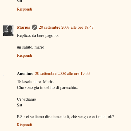
Sat
Rispondi
Marius
20 settembre 2008 alle ore 18:47
Replico: da bere pago io.
un saluto. mario
Rispondi
Anonimo
20 settembre 2008 alle ore 19:33
Te lascia stare, Mario.
Che sono già in debito di parecchio...
Ci vediamo
Sat
P.S.: ci vediamo direttamente lì, chè vengo con i miei, ok?
Rispondi