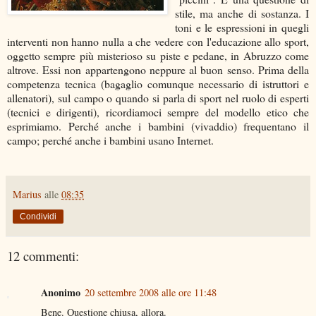
stile, ma anche di sostanza. I
toni e le espressioni in quegli
interventi non hanno nulla a che vedere con l'educazione allo sport,
oggetto sempre più misterioso su piste e pedane, in Abruzzo come
altrove. Essi non appartengono neppure al buon senso. Prima della
competenza tecnica (bagaglio comunque necessario di istruttori e
allenatori), sul campo o quando si parla di sport nel ruolo di esperti
(tecnici e dirigenti), ricordiamoci sempre del modello etico che
esprimiamo. Perché anche i bambini (vivaddio) frequentano il
campo; perché anche i bambini usano Internet.
Marius
alle
08:35
Condividi
12 commenti:
Anonimo
20 settembre 2008 alle ore 11:48
Bene. Questione chiusa, allora.