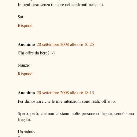
In ogni caso senza rancore nei confronti nessuno.
Sat
Rispondi
Anonimo
20 settembre 2008 alle ore 16:25
Chi offre da bere? :-)
Nunzio
Rispondi
Anonimo
20 settembre 2008 alle ore 18:13
Per dimostrare che le mie intenzioni sono reali, offro io.
Spero, però, che non ci siano molte persone collegate, sennò sono
fregato...
Un saluto