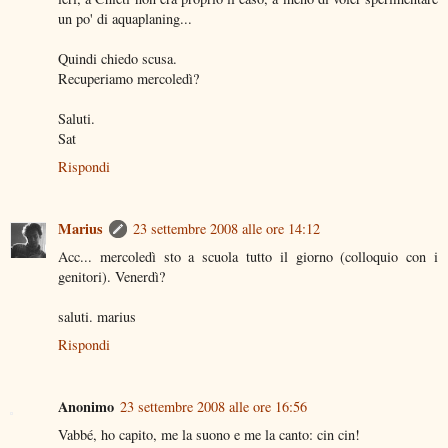
un po' di aquaplaning...
Quindi chiedo scusa.
Recuperiamo mercoledì?
Saluti.
Sat
Rispondi
Marius
23 settembre 2008 alle ore 14:12
Acc... mercoledì sto a scuola tutto il giorno (colloquio con i
genitori). Venerdì?
saluti. marius
Rispondi
Anonimo
23 settembre 2008 alle ore 16:56
Vabbé, ho capito, me la suono e me la canto: cin cin!