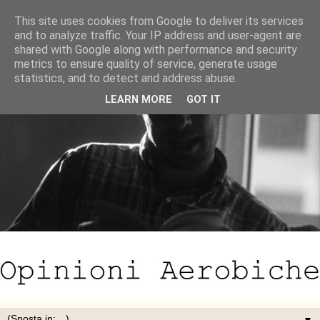
This site uses cookies from Google to deliver its services
and to analyze traffic. Your IP address and user-agent are
shared with Google along with performance and security
metrics to ensure quality of service, generate usage
statistics, and to detect and address abuse.
LEARN MORE
GOT IT