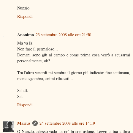
Nunzio
Rispondi
Anonimo
23 settembre 2008 alle ore 21:50
Ma va là!
Non fare il permaloso...
Domani sono giù al campo e come prima cosa verrò a scusarmi
personalmente, ok?
Tra l'altro venerdì mi sembra il giorno più indicato: fine settimana,
mente sgombra, animi rilassati...
Saluti.
Sat
Rispondi
Marius
24 settembre 2008 alle ore 14:19
O Nunzio, adesso vado un po' in confusione. Leggo la tua ultima