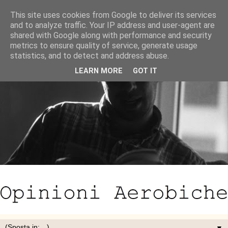
This site uses cookies from Google to deliver its services
and to analyze traffic. Your IP address and user-agent are
shared with Google along with performance and security
metrics to ensure quality of service, generate usage
statistics, and to detect and address abuse.
LEARN MORE
GOT IT