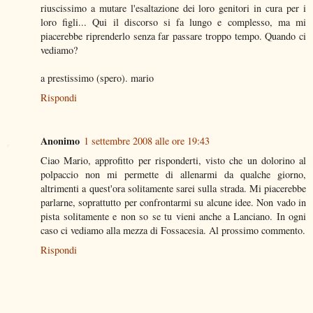
riuscissimo a mutare l'esaltazione dei loro genitori in cura per i
loro figli... Qui il discorso si fa lungo e complesso, ma mi
piacerebbe riprenderlo senza far passare troppo tempo. Quando ci
vediamo?
a prestissimo (spero). mario
Rispondi
Anonimo
1 settembre 2008 alle ore 19:43
Ciao Mario, approfitto per risponderti, visto che un dolorino al
polpaccio non mi permette di allenarmi da qualche giorno,
altrimenti a quest'ora solitamente sarei sulla strada. Mi piacerebbe
parlarne, soprattutto per confrontarmi su alcune idee. Non vado in
pista solitamente e non so se tu vieni anche a Lanciano. In ogni
caso ci vediamo alla mezza di Fossacesia. Al prossimo commento.
Rispondi