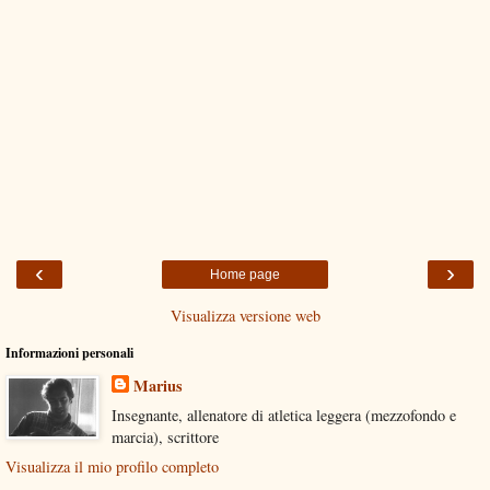
‹
›
Home page
Visualizza versione web
Informazioni personali
Marius
Insegnante, allenatore di atletica leggera (mezzofondo e
marcia), scrittore
Visualizza il mio profilo completo