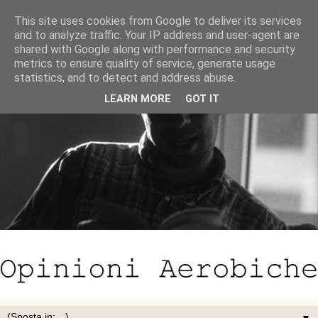
This site uses cookies from Google to deliver its services
and to analyze traffic. Your IP address and user-agent are
shared with Google along with performance and security
metrics to ensure quality of service, generate usage
statistics, and to detect and address abuse.
LEARN MORE
GOT IT