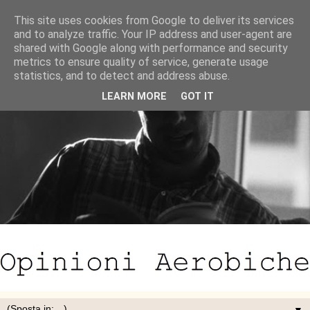
This site uses cookies from Google to deliver its services
and to analyze traffic. Your IP address and user-agent are
shared with Google along with performance and security
metrics to ensure quality of service, generate usage
statistics, and to detect and address abuse.
LEARN MORE
GOT IT