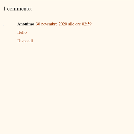
1 commento:
Anonimo
30 novembre 2020 alle ore 02:59
Hello
Rispondi