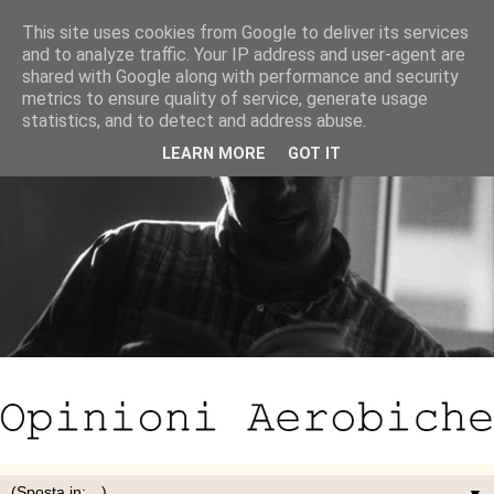
This site uses cookies from Google to deliver its services
and to analyze traffic. Your IP address and user-agent are
shared with Google along with performance and security
metrics to ensure quality of service, generate usage
statistics, and to detect and address abuse.
LEARN MORE
GOT IT