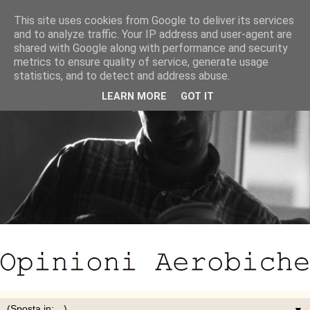
This site uses cookies from Google to deliver its services
and to analyze traffic. Your IP address and user-agent are
shared with Google along with performance and security
metrics to ensure quality of service, generate usage
statistics, and to detect and address abuse.
LEARN MORE
GOT IT