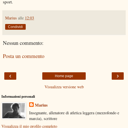
sport.
Marius
alle
12:03
Condividi
Nessun commento:
Posta un commento
‹
›
Home page
Visualizza versione web
Informazioni personali
Marius
Insegnante, allenatore di atletica leggera (mezzofondo e
marcia), scrittore
Visualizza il mio profilo completo