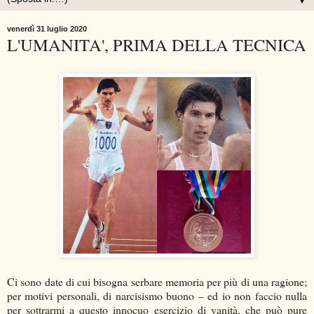
▼
venerdì 31 luglio 2020
L'UMANITA', PRIMA DELLA TECNICA
Ci sono date di cui bisogna serbare memoria per più di una ragione;
per motivi personali, di narcisismo buono – ed io non faccio nulla
per sottrarmi a questo innocuo esercizio di vanità, che può pure