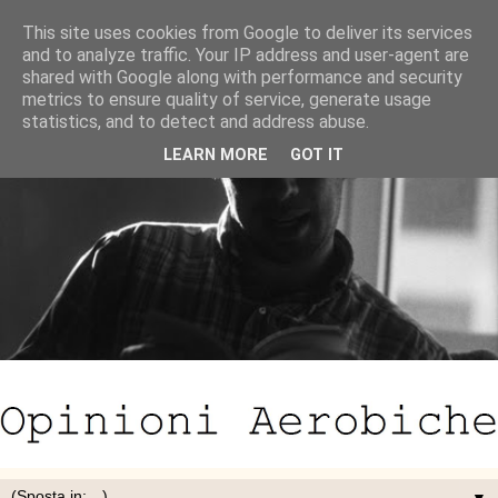
This site uses cookies from Google to deliver its services
and to analyze traffic. Your IP address and user-agent are
shared with Google along with performance and security
metrics to ensure quality of service, generate usage
statistics, and to detect and address abuse.
LEARN MORE
GOT IT