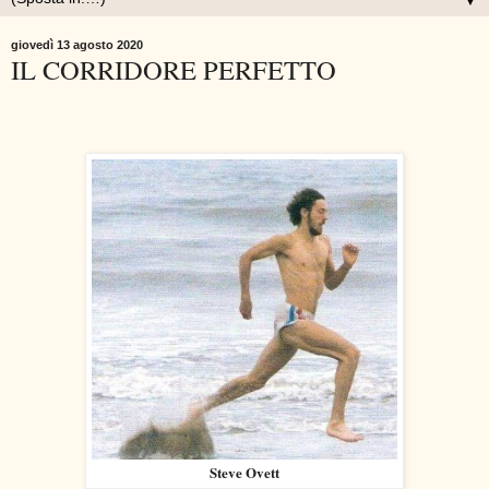
▼
giovedì 13 agosto 2020
IL CORRIDORE PERFETTO
Steve Ovett