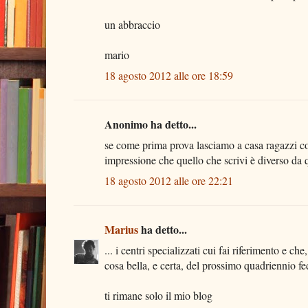
un abbraccio
mario
18 agosto 2012 alle ore 18:59
Anonimo ha detto...
se come prima prova lasciamo a casa ragazzi col
impressione che quello che scrivi è diverso da qu
18 agosto 2012 alle ore 22:21
Marius
ha detto...
... i centri specializzati cui fai riferimento e 
cosa bella, e certa, del prossimo quadriennio fe
ti rimane solo il mio blog