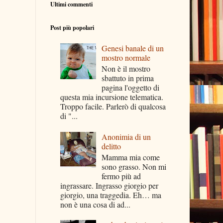
Ultimi commenti
Post più popolari
Genesi banale di un
mostro normale
Non è il mostro
sbattuto in prima
pagina l'oggetto di
questa mia incursione telematica.
Troppo facile. Parlerò di qualcosa
di "...
Anonimia di un
delitto
Mamma mia come
sono grasso. Non mi
fermo più ad
ingrassare. Ingrasso giorgio per
giorgio, una traggedia. Eh… ma
non è una cosa di ad...