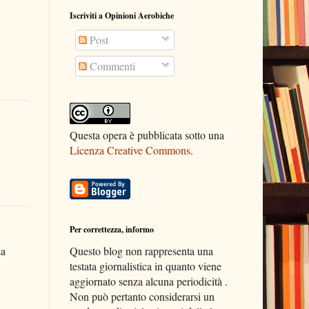
Iscriviti a Opinioni Aerobiche
Post
Commenti
Questa opera è pubblicata sotto una
Licenza Creative Commons
.
Per correttezza, informo
La
Questo blog non rappresenta una
testata giornalistica in quanto viene
aggiornato senza alcuna periodicità .
Non può pertanto considerarsi un