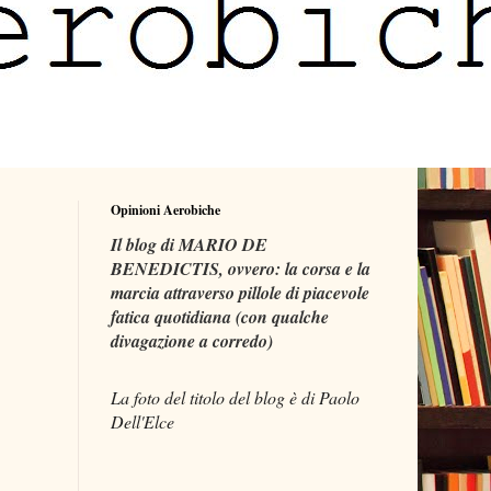
Opinioni Aerobiche
Il blog di MARIO DE
BENEDICTIS, ovvero: la corsa e la
marcia attraverso pillole di piacevole
fatica quotidiana (con qualche
divagazione a corredo)
La foto del titolo del blog è di Paolo
Dell'Elce