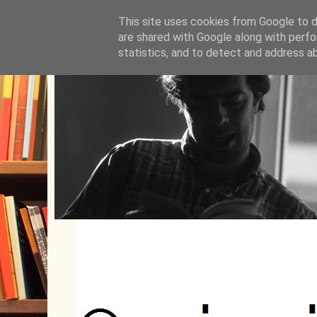
This site uses cookies from Google to de
are shared with Google along with perfo
statistics, and to detect and address a