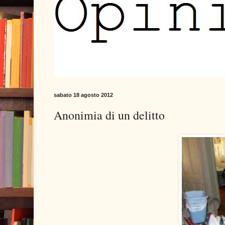
sabato 18 agosto 2012
Anonimia di un delitto