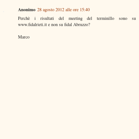
Anonimo
28 agosto 2012 alle ore 15:40
Perchè i risultati del meeting del terminillo sono su
www.fidalrieti.it e non su fidal Abruzzo?
Marco