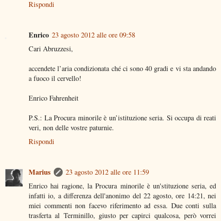
Rispondi
Enrico
23 agosto 2012 alle ore 09:58
Cari Abruzzesi,
accendete l’aria condizionata ché ci sono 40 gradi e vi sta andando
a fuoco il cervello!
Enrico Fahrenheit
P.S.: La Procura minorile è un’istituzione seria. Si occupa di reati
veri, non delle vostre paturnie.
Rispondi
Marius
23 agosto 2012 alle ore 11:59
Enrico hai ragione, la Procura minorile è un'stituzione seria, ed
infatti io, a differenza dell'anonimo del 22 agosto, ore 14:21, nei
miei commenti non facevo riferimento ad essa. Due conti sulla
trasferta al Terminillo, giusto per capirci qualcosa, però vorrei