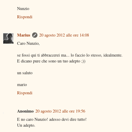
Nunzio
Rispondi
Marius
20 agosto 2012 alle ore 14:08
Caro Nunzio,
se fossi qui ti abbraccerei ma... lo faccio lo stesso, idealmente.
E dicano pure che sono un tuo adepto ;))
un saluto
mario
Rispondi
Anonimo
20 agosto 2012 alle ore 19:56
E no caro Nunzio! adesso devi dire tutto!
Un adepto.