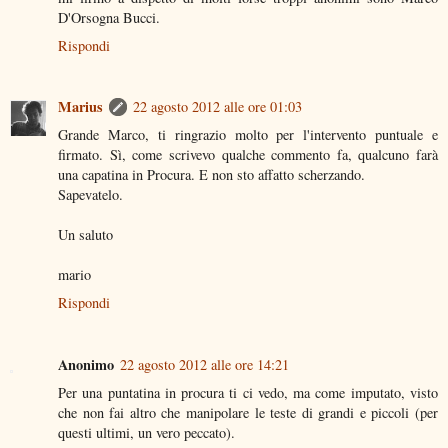
D'Orsogna Bucci.
Rispondi
Marius
22 agosto 2012 alle ore 01:03
Grande Marco, ti ringrazio molto per l'intervento puntuale e
firmato. Sì, come scrivevo qualche commento fa, qualcuno farà
una capatina in Procura. E non sto affatto scherzando.
Sapevatelo.
Un saluto
mario
Rispondi
Anonimo
22 agosto 2012 alle ore 14:21
Per una puntatina in procura ti ci vedo, ma come imputato, visto
che non fai altro che manipolare le teste di grandi e piccoli (per
questi ultimi, un vero peccato).