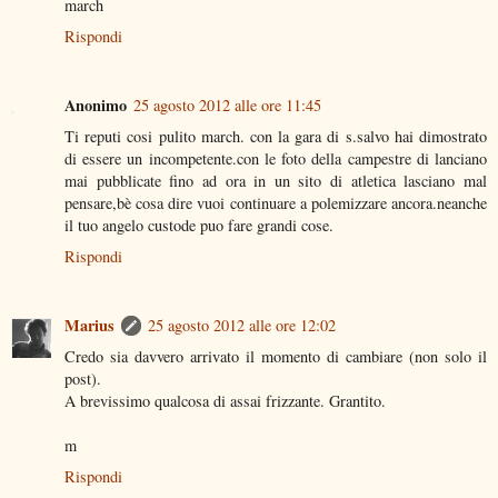
march
Rispondi
Anonimo
25 agosto 2012 alle ore 11:45
Ti reputi cosi pulito march. con la gara di s.salvo hai dimostrato
di essere un incompetente.con le foto della campestre di lanciano
mai pubblicate fino ad ora in un sito di atletica lasciano mal
pensare,bè cosa dire vuoi continuare a polemizzare ancora.neanche
il tuo angelo custode puo fare grandi cose.
Rispondi
Marius
25 agosto 2012 alle ore 12:02
Credo sia davvero arrivato il momento di cambiare (non solo il
post).
A brevissimo qualcosa di assai frizzante. Grantito.
m
Rispondi