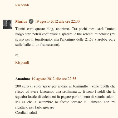
Rispondi
Marius
19 agosto 2012 alle ore 22:30
Tieniti caro questo blog, anonimo. Tra pochi mesi sarà l'unico
luogo dove potrai continuare a sparare le tue solenni minchiate (mi
scuso per il turpiloquio, ma l'anonimo delle 21:57 starebbe pure
sulle balle di un francescano).
m
Rispondi
Anonimo
19 agosto 2012 alle ore 22:55
200 euro (i soldi spesi per andare al terminillo ) sono quelli che
riesco ad avere lavorando una settimana ... E sono i soldi che la
squadra locale di calcio mi fa pagare per un anno di scuola calcio.
Mi sa che a settembre lo faccio tornare li ..almeno non mi
ricattano per farlo giocare
Cordiali saluti