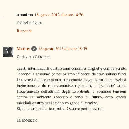
Anonimo
18 agosto 2012 alle ore 14:26
che bella figura
Rispondi
Marius
18 agosto 2012 alle ore 18:59
Carissimo Giovanni,
questi interminabili quattro anni conditi a magliette con su scritto
"Secondi a nessuno" (e poi osiamo chiederci da dove saltano fuori
le nevrosi di un campione), a piccinerie d'ogni sorta (atleti esclusi
ingiustamente da rappresentative regionali), a 'genialate' come
l'azzeramento dell'attività degli Esordienti, a continue tensioni
dentro un ambiente spaccato e privo di futuro, ecco, questi
micidiali quattro anni stanno volgendo al termine.
Sì, non sarà facile ricostruire. Occorre però provarci.
un abbraccio