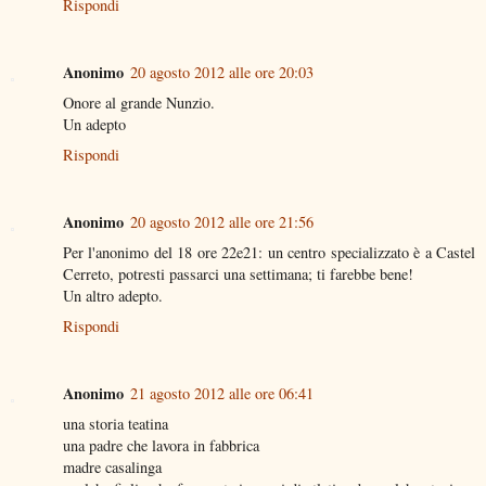
Rispondi
Anonimo
20 agosto 2012 alle ore 20:03
Onore al grande Nunzio.
Un adepto
Rispondi
Anonimo
20 agosto 2012 alle ore 21:56
Per l'anonimo del 18 ore 22e21: un centro specializzato è a Castel
Cerreto, potresti passarci una settimana; ti farebbe bene!
Un altro adepto.
Rispondi
Anonimo
21 agosto 2012 alle ore 06:41
una storia teatina
una padre che lavora in fabbrica
madre casalinga