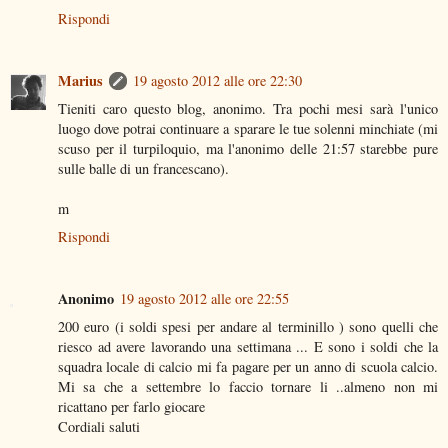
Rispondi
Marius
19 agosto 2012 alle ore 22:30
Tieniti caro questo blog, anonimo. Tra pochi mesi sarà l'unico
luogo dove potrai continuare a sparare le tue solenni minchiate (mi
scuso per il turpiloquio, ma l'anonimo delle 21:57 starebbe pure
sulle balle di un francescano).
m
Rispondi
Anonimo
19 agosto 2012 alle ore 22:55
200 euro (i soldi spesi per andare al terminillo ) sono quelli che
riesco ad avere lavorando una settimana ... E sono i soldi che la
squadra locale di calcio mi fa pagare per un anno di scuola calcio.
Mi sa che a settembre lo faccio tornare li ..almeno non mi
ricattano per farlo giocare
Cordiali saluti