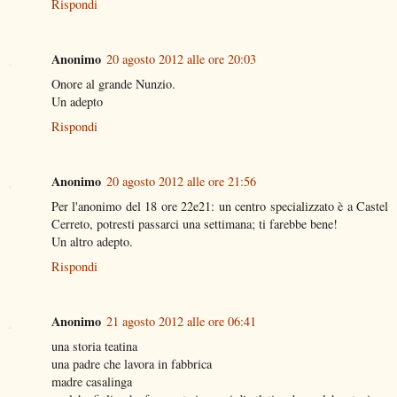
Rispondi
Anonimo
20 agosto 2012 alle ore 20:03
Onore al grande Nunzio.
Un adepto
Rispondi
Anonimo
20 agosto 2012 alle ore 21:56
Per l'anonimo del 18 ore 22e21: un centro specializzato è a Castel
Cerreto, potresti passarci una settimana; ti farebbe bene!
Un altro adepto.
Rispondi
Anonimo
21 agosto 2012 alle ore 06:41
una storia teatina
una padre che lavora in fabbrica
madre casalinga