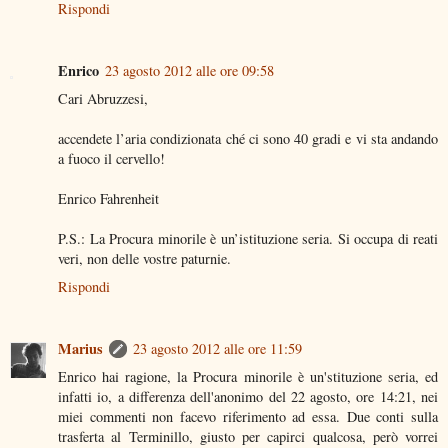
Rispondi
Enrico
23 agosto 2012 alle ore 09:58
Cari Abruzzesi,
accendete l’aria condizionata ché ci sono 40 gradi e vi sta andando
a fuoco il cervello!
Enrico Fahrenheit
P.S.: La Procura minorile è un’istituzione seria. Si occupa di reati
veri, non delle vostre paturnie.
Rispondi
Marius
23 agosto 2012 alle ore 11:59
Enrico hai ragione, la Procura minorile è un'stituzione seria, ed
infatti io, a differenza dell'anonimo del 22 agosto, ore 14:21, nei
miei commenti non facevo riferimento ad essa. Due conti sulla
trasferta al Terminillo, giusto per capirci qualcosa, però vorrei