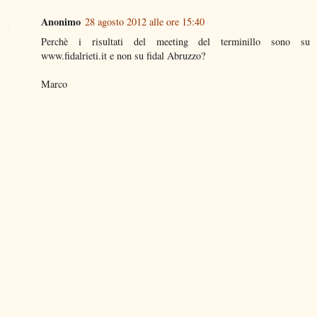
Anonimo
28 agosto 2012 alle ore 15:40
Perchè i risultati del meeting del terminillo sono su
www.fidalrieti.it e non su fidal Abruzzo?
Marco