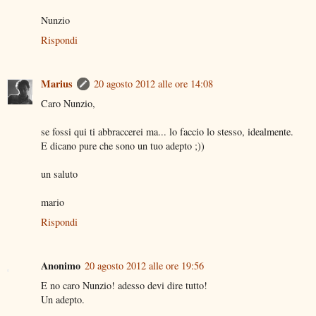
Nunzio
Rispondi
Marius
20 agosto 2012 alle ore 14:08
Caro Nunzio,
se fossi qui ti abbraccerei ma... lo faccio lo stesso, idealmente.
E dicano pure che sono un tuo adepto ;))
un saluto
mario
Rispondi
Anonimo
20 agosto 2012 alle ore 19:56
E no caro Nunzio! adesso devi dire tutto!
Un adepto.