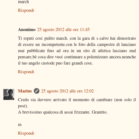
march
Rispondi
Anonimo
25 agosto 2012 alle ore 11:45
Ti reputi cosi pulito march. con la gara di s.salvo hai dimostrato
di essere un incompetente.con le foto della campestre di lanciano
mai pubblicate fino ad ora in un sito di atletica lasciano mal
pensare,bè cosa dire vuoi continuare a polemizzare ancora.neanche
il tuo angelo custode puo fare grandi cose.
Rispondi
Marius
25 agosto 2012 alle ore 12:02
Credo sia davvero arrivato il momento di cambiare (non solo il
post).
A brevissimo qualcosa di assai frizzante. Grantito.
m
Rispondi