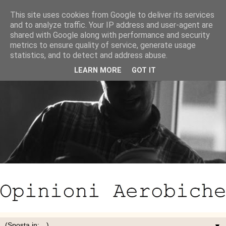
This site uses cookies from Google to deliver its services
and to analyze traffic. Your IP address and user-agent are
shared with Google along with performance and security
metrics to ensure quality of service, generate usage
statistics, and to detect and address abuse.
LEARN MORE
GOT IT