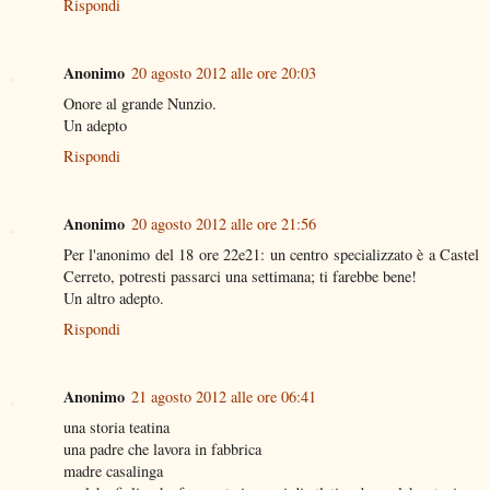
Rispondi
Anonimo
20 agosto 2012 alle ore 20:03
Onore al grande Nunzio.
Un adepto
Rispondi
Anonimo
20 agosto 2012 alle ore 21:56
Per l'anonimo del 18 ore 22e21: un centro specializzato è a Castel
Cerreto, potresti passarci una settimana; ti farebbe bene!
Un altro adepto.
Rispondi
Anonimo
21 agosto 2012 alle ore 06:41
una storia teatina
una padre che lavora in fabbrica
madre casalinga