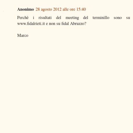
Anonimo
28 agosto 2012 alle ore 15:40
Perchè i risultati del meeting del terminillo sono su
www.fidalrieti.it e non su fidal Abruzzo?
Marco