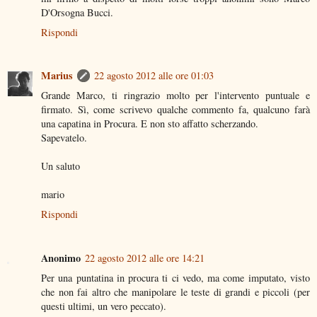
D'Orsogna Bucci.
Rispondi
Marius
22 agosto 2012 alle ore 01:03
Grande Marco, ti ringrazio molto per l'intervento puntuale e
firmato. Sì, come scrivevo qualche commento fa, qualcuno farà
una capatina in Procura. E non sto affatto scherzando.
Sapevatelo.
Un saluto
mario
Rispondi
Anonimo
22 agosto 2012 alle ore 14:21
Per una puntatina in procura ti ci vedo, ma come imputato, visto
che non fai altro che manipolare le teste di grandi e piccoli (per
questi ultimi, un vero peccato).