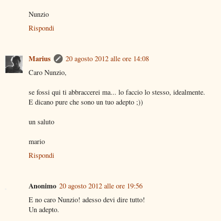
Nunzio
Rispondi
Marius
20 agosto 2012 alle ore 14:08
Caro Nunzio,
se fossi qui ti abbraccerei ma... lo faccio lo stesso, idealmente.
E dicano pure che sono un tuo adepto ;))
un saluto
mario
Rispondi
Anonimo
20 agosto 2012 alle ore 19:56
E no caro Nunzio! adesso devi dire tutto!
Un adepto.