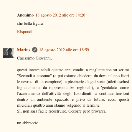
Anonimo
18 agosto 2012 alle ore 14:26
che bella figura
Rispondi
Marius
18 agosto 2012 alle ore 18:59
Carissimo Giovanni,
questi interminabili quattro anni conditi a magliette con su scritto
"Secondi a nessuno" (e poi osiamo chiederci da dove saltano fuori
le nevrosi di un campione), a piccinerie d'ogni sorta (atleti esclusi
ingiustamente da rappresentative regionali), a 'genialate' come
l'azzeramento dell'attività degli Esordienti, a continue tensioni
dentro un ambiente spaccato e privo di futuro, ecco, questi
micidiali quattro anni stanno volgendo al termine.
Sì, non sarà facile ricostruire. Occorre però provarci.
un abbraccio