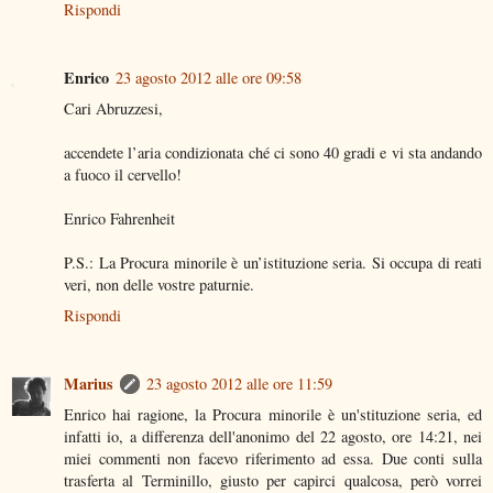
Rispondi
Enrico
23 agosto 2012 alle ore 09:58
Cari Abruzzesi,
accendete l’aria condizionata ché ci sono 40 gradi e vi sta andando
a fuoco il cervello!
Enrico Fahrenheit
P.S.: La Procura minorile è un’istituzione seria. Si occupa di reati
veri, non delle vostre paturnie.
Rispondi
Marius
23 agosto 2012 alle ore 11:59
Enrico hai ragione, la Procura minorile è un'stituzione seria, ed
infatti io, a differenza dell'anonimo del 22 agosto, ore 14:21, nei
miei commenti non facevo riferimento ad essa. Due conti sulla
trasferta al Terminillo, giusto per capirci qualcosa, però vorrei