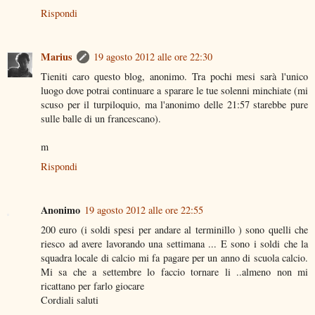
Rispondi
Marius
19 agosto 2012 alle ore 22:30
Tieniti caro questo blog, anonimo. Tra pochi mesi sarà l'unico
luogo dove potrai continuare a sparare le tue solenni minchiate (mi
scuso per il turpiloquio, ma l'anonimo delle 21:57 starebbe pure
sulle balle di un francescano).
m
Rispondi
Anonimo
19 agosto 2012 alle ore 22:55
200 euro (i soldi spesi per andare al terminillo ) sono quelli che
riesco ad avere lavorando una settimana ... E sono i soldi che la
squadra locale di calcio mi fa pagare per un anno di scuola calcio.
Mi sa che a settembre lo faccio tornare li ..almeno non mi
ricattano per farlo giocare
Cordiali saluti