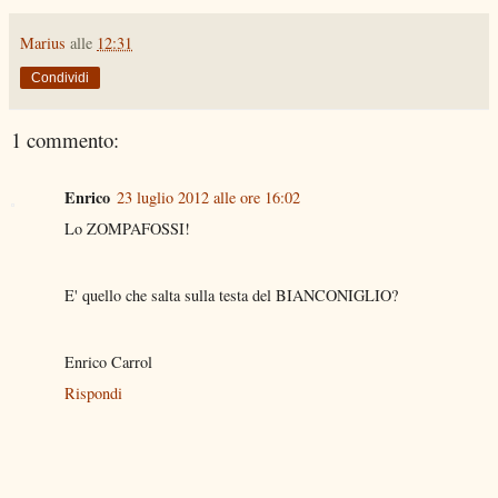
Marius
alle
12:31
Condividi
1 commento:
Enrico
23 luglio 2012 alle ore 16:02
Lo ZOMPAFOSSI!
E' quello che salta sulla testa del BIANCONIGLIO?
Enrico Carrol
Rispondi