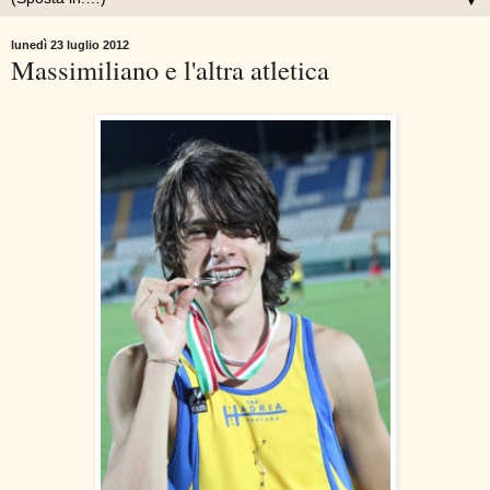
▼
lunedì 23 luglio 2012
Massimiliano e l'altra atletica