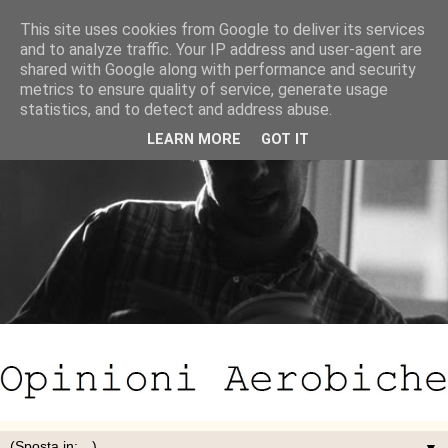
This site uses cookies from Google to deliver its services
and to analyze traffic. Your IP address and user-agent are
shared with Google along with performance and security
metrics to ensure quality of service, generate usage
statistics, and to detect and address abuse.
LEARN MORE
GOT IT