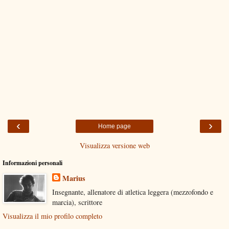
‹
›
Home page
Visualizza versione web
Informazioni personali
Marius
Insegnante, allenatore di atletica leggera (mezzofondo e
marcia), scrittore
Visualizza il mio profilo completo