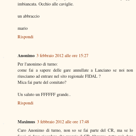
imbiancata. Occhio alle caviglie.
un abbraccio
mario
Rispondi
Anonimo
3 febbraio 2012 alle ore 15:27
Per l'anonimo di turno:
come fai a sapere delle gare annullate a Lanciano se noi non
riusciamo ad entrare nel sito regionale FIDAL ?
Mica fai parte del comitato?
Un saluto un FFFFFF grande..
Rispondi
Maximus
3 febbraio 2012 alle ore 17:48
Caro Anonimo di turno, non so se fai parte del CR, ma se lo