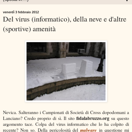
▼
venerdì 3 febbraio 2012
Del virus (informatico), della neve e d'altre
(sportive) amenità
Nevica. Salteranno i Campionati di Società di Cross dopodomani a
fidalabruzzo.org
Lanciano? Credo proprio di sì. Il sito
su questo
argomento tace. Colpa del virus informatico che lo ha colpito di
recente? Non so. Della pericolosità del
malware
in questione mi