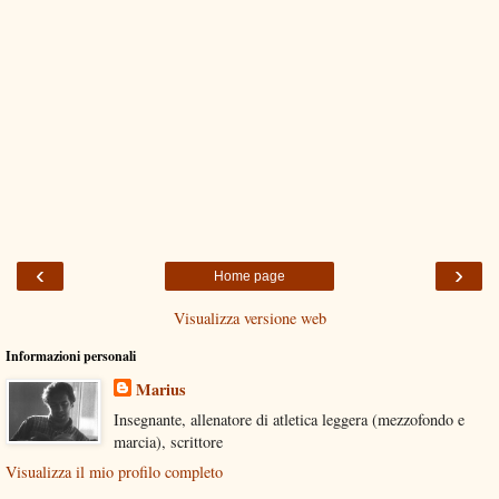
‹
›
Home page
Visualizza versione web
Informazioni personali
Marius
Insegnante, allenatore di atletica leggera (mezzofondo e
marcia), scrittore
Visualizza il mio profilo completo