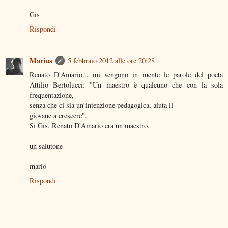
Gis
Rispondi
Marius
5 febbraio 2012 alle ore 20:28
Renato D'Amario... mi vengono in mente le parole del poeta
Attilio Bertolucci: "Un maestro è qualcuno che con la sola
frequentazione,
senza che ci sia un’intenzione pedagogica, aiuta il
giovane a crescere".
Sì Gis, Renato D'Amario era un maestro.
un salutone
mario
Rispondi