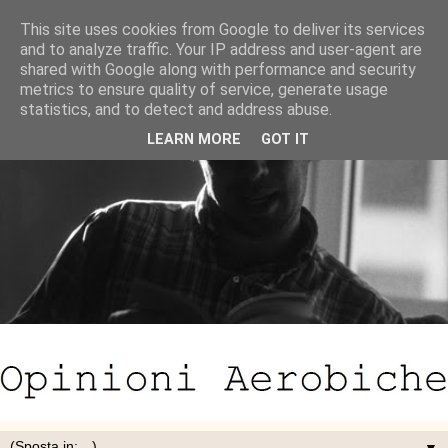
This site uses cookies from Google to deliver its services
and to analyze traffic. Your IP address and user-agent are
shared with Google along with performance and security
metrics to ensure quality of service, generate usage
statistics, and to detect and address abuse.
LEARN MORE
GOT IT