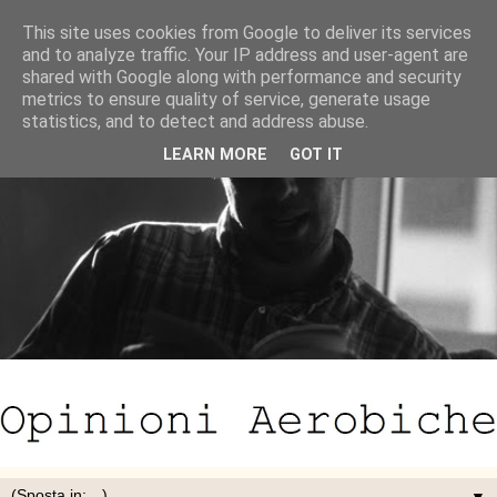
This site uses cookies from Google to deliver its services
and to analyze traffic. Your IP address and user-agent are
shared with Google along with performance and security
metrics to ensure quality of service, generate usage
statistics, and to detect and address abuse.
LEARN MORE
GOT IT