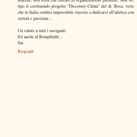
tipo il costituendo progetto "Discovery China" del dr. Rosa, visto
che in Italia sembra impossibile riuscire a dedicarsi all'atletica con
serietà e passione...
Un saluto a tutti i naviganti.
Ed anche al Rompiballe...
Sat
Rispondi