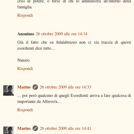
crisi di potere, o forse di chi lo amministra all'interno della
famiglia.
Rispondi
Anonimo
26 ottobre 2009 alle ore 14:14
Già il fatto che su fidalabruzzo non ci sia traccia di questi
esordienti dice tutto...
Nunzio
Rispondi
Marius
26 ottobre 2009 alle ore 14:33
... poi però qualcuno di quegli Esordienti arriva a fare qualcosa di
importante da Allievo/a...
Rispondi
Marius
26 ottobre 2009 alle ore 14:41