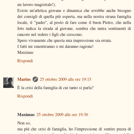
un lavoro magistrale!).
Esiste un'atletica giovane e dinamica che avrebbe anche bisogno
dei consigli di quella più esperta, ma nella nostra strana famiglia
locale, il "padre", al posto di fare come il buon Pietro, che nella
foto indica la strada al giovane, sembra che nutra sentimenti di
rancore nel vedere i figli che crescono.
Spero vivamente che questa mia impressione sia errata.
I fatti mi smentiranno o mi daranno ragione!
Maximus
Rispondi
Marius
25 ottobre 2009 alle ore 19:15
È la crisi della famiglia di cui tanto si parla?
Rispondi
Maximus
25 ottobre 2009 alle ore 19:30
Non so,
ma più che crisi di famiglia, ho l'impressione di sentire puzza di