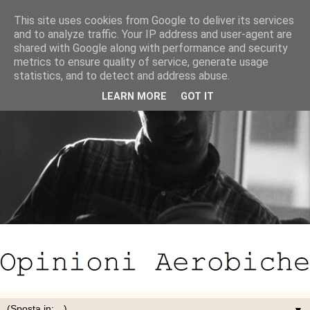
This site uses cookies from Google to deliver its services
and to analyze traffic. Your IP address and user-agent are
shared with Google along with performance and security
metrics to ensure quality of service, generate usage
statistics, and to detect and address abuse.
LEARN MORE
GOT IT