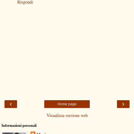
Rispondi
‹
›
Home page
Visualizza versione web
Informazioni personali