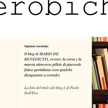
Opinioni Aerobiche
Il blog di MARIO DE
BENEDICTIS, ovvero: la corsa e la
marcia attraverso pillole di piacevole
fatica quotidiana (con qualche
divagazione a corredo)
La foto del titolo del blog è di Paolo
Dell'Elce