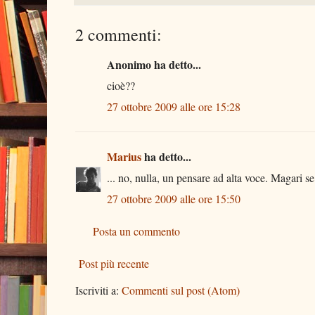
2 commenti:
Anonimo ha detto...
cioè??
27 ottobre 2009 alle ore 15:28
Marius
ha detto...
... no, nulla, un pensare ad alta voce. Magari se t
27 ottobre 2009 alle ore 15:50
Posta un commento
Post più recente
Iscriviti a:
Commenti sul post (Atom)