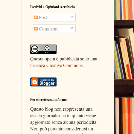
Iscriviti a Opinioni Aerobiche
Post
Commenti
Questa opera è pubblicata sotto una
Licenza Creative Commons
.
Per correttezza, informo
Questo blog non rappresenta una
testata giornalistica in quanto viene
aggiornato senza alcuna periodicità .
Non può pertanto considerarsi un