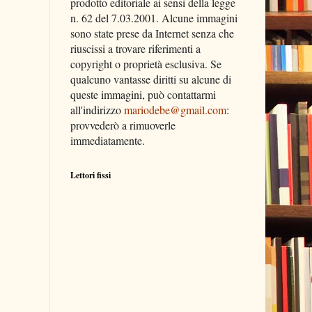
prodotto editoriale ai sensi della legge
n. 62 del 7.03.2001. Alcune immagini
sono state prese da Internet senza che
riuscissi a trovare riferimenti a
copyright o proprietà esclusiva. Se
qualcuno vantasse diritti su alcune di
queste immagini, può contattarmi
all'indirizzo
mariodebe@gmail.com
:
provvederò a rimuoverle
immediatamente.
Lettori fissi