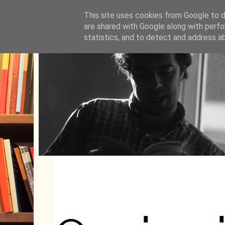
This site uses cookies from Google to de
are shared with Google along with perfo
statistics, and to detect and address a