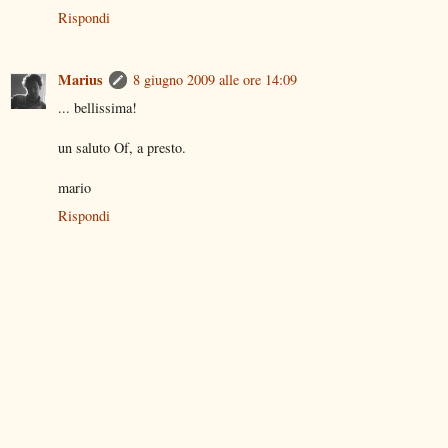
Rispondi
Marius
8 giugno 2009 alle ore 14:09
... bellissima!
un saluto Of, a presto.
mario
Rispondi