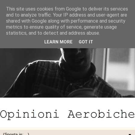
This site uses cookies from Google to deliver its services
and to analyze traffic. Your IP address and user-agent are
shared with Google along with performance and security
metrics to ensure quality of service, generate usage
statistics, and to detect and address abuse.
LEARN MORE
GOT IT