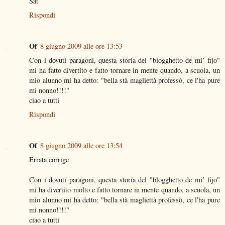
Sat
Rispondi
Of
8 giugno 2009 alle ore 13:53
Con i dovuti paragoni, questa storia del "blogghetto de mi’ fijo"
mi ha fatto divertito e fatto tornare in mente quando, a scuola, un
mio alunno mi ha detto: "bella stà magliettà professò, ce l'ha pure
mi nonno!!!!"
ciao a tutti
Rispondi
Of
8 giugno 2009 alle ore 13:54
Errata corrige
Con i dovuti paragoni, questa storia del "blogghetto de mi’ fijo"
mi ha divertito molto e fatto tornare in mente quando, a scuola, un
mio alunno mi ha detto: "bella stà magliettà professò, ce l'ha pure
mi nonno!!!!"
ciao a tutti