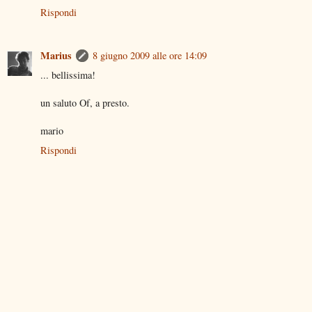
Rispondi
Marius
8 giugno 2009 alle ore 14:09
... bellissima!
un saluto Of, a presto.
mario
Rispondi