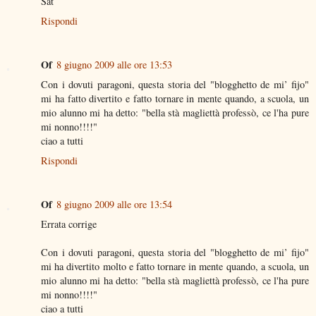
Sat
Rispondi
Of
8 giugno 2009 alle ore 13:53
Con i dovuti paragoni, questa storia del "blogghetto de mi’ fijo"
mi ha fatto divertito e fatto tornare in mente quando, a scuola, un
mio alunno mi ha detto: "bella stà magliettà professò, ce l'ha pure
mi nonno!!!!"
ciao a tutti
Rispondi
Of
8 giugno 2009 alle ore 13:54
Errata corrige
Con i dovuti paragoni, questa storia del "blogghetto de mi’ fijo"
mi ha divertito molto e fatto tornare in mente quando, a scuola, un
mio alunno mi ha detto: "bella stà magliettà professò, ce l'ha pure
mi nonno!!!!"
ciao a tutti