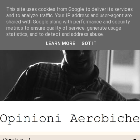
This site uses cookies from Google to deliver its services
and to analyze traffic. Your IP address and user-agent are
shared with Google along with performance and security
metrics to ensure quality of service, generate usage
statistics, and to detect and address abuse.
LEARN MORE
GOT IT