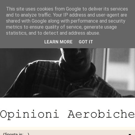
This site uses cookies from Google to deliver its services
and to analyze traffic. Your IP address and user-agent are
shared with Google along with performance and security
metrics to ensure quality of service, generate usage
statistics, and to detect and address abuse.
LEARN MORE
GOT IT