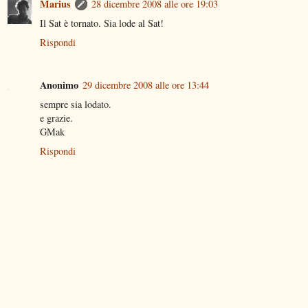
Marius
28 dicembre 2008 alle ore 19:03
Il Sat è tornato. Sia lode al Sat!
Rispondi
Anonimo
29 dicembre 2008 alle ore 13:44
sempre sia lodato.
e grazie.
GMak
Rispondi