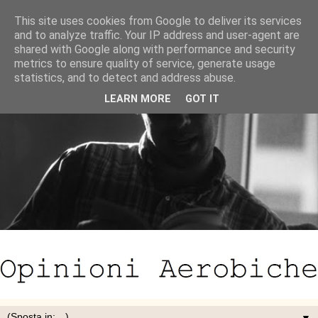
This site uses cookies from Google to deliver its services
and to analyze traffic. Your IP address and user-agent are
shared with Google along with performance and security
metrics to ensure quality of service, generate usage
statistics, and to detect and address abuse.
LEARN MORE
GOT IT