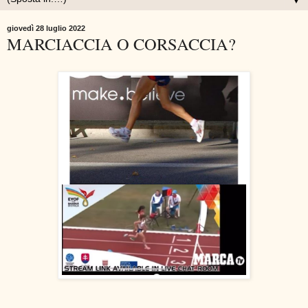
▼
giovedì 28 luglio 2022
MARCIACCIA O CORSACCIA?