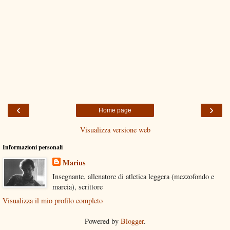
‹
›
Home page
Visualizza versione web
Informazioni personali
Marius
Insegnante, allenatore di atletica leggera (mezzofondo e
marcia), scrittore
Visualizza il mio profilo completo
Powered by
Blogger
.