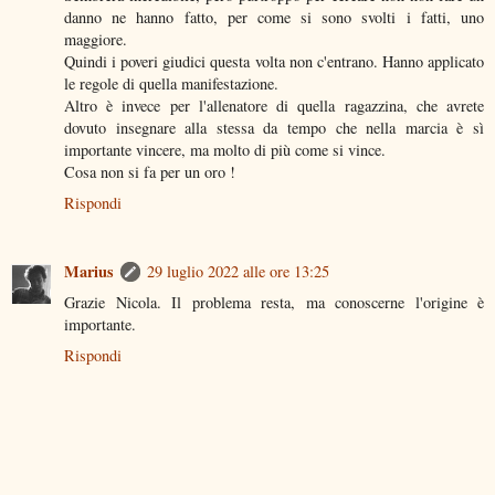
danno ne hanno fatto, per come si sono svolti i fatti, uno
maggiore.
Quindi i poveri giudici questa volta non c'entrano. Hanno applicato
le regole di quella manifestazione.
Altro è invece per l'allenatore di quella ragazzina, che avrete
dovuto insegnare alla stessa da tempo che nella marcia è sì
importante vincere, ma molto di più come si vince.
Cosa non si fa per un oro !
Rispondi
Marius
29 luglio 2022 alle ore 13:25
Grazie Nicola. Il problema resta, ma conoscerne l'origine è
importante.
Rispondi