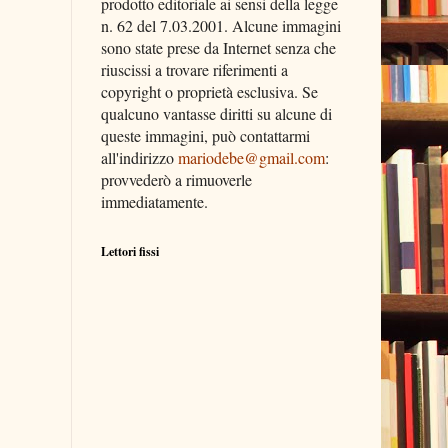
prodotto editoriale ai sensi della legge
n. 62 del 7.03.2001. Alcune immagini
sono state prese da Internet senza che
riuscissi a trovare riferimenti a
copyright o proprietà esclusiva. Se
qualcuno vantasse diritti su alcune di
queste immagini, può contattarmi
all'indirizzo
mariodebe@gmail.com
:
provvederò a rimuoverle
immediatamente.
Lettori fissi