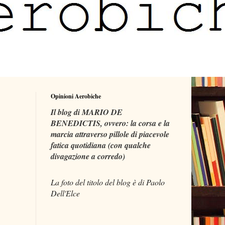
Opinioni Aerobiche
Il blog di MARIO DE
BENEDICTIS, ovvero: la corsa e la
marcia attraverso pillole di piacevole
fatica quotidiana (con qualche
divagazione a corredo)
La foto del titolo del blog è di Paolo
Dell'Elce