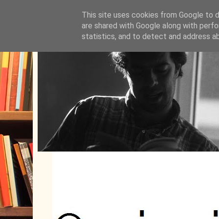
This site uses cookies from Google to de
are shared with Google along with perfo
statistics, and to detect and address a