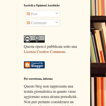
Iscriviti a Opinioni Aerobiche
Post
Commenti
Questa opera è pubblicata sotto una
Licenza Creative Commons
.
Per correttezza, informo
Questo blog non rappresenta una
testata giornalistica in quanto viene
aggiornato senza alcuna periodicità .
Non può pertanto considerarsi un