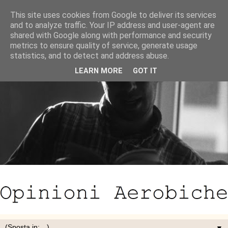
This site uses cookies from Google to deliver its services
and to analyze traffic. Your IP address and user-agent are
shared with Google along with performance and security
metrics to ensure quality of service, generate usage
statistics, and to detect and address abuse.
LEARN MORE
GOT IT