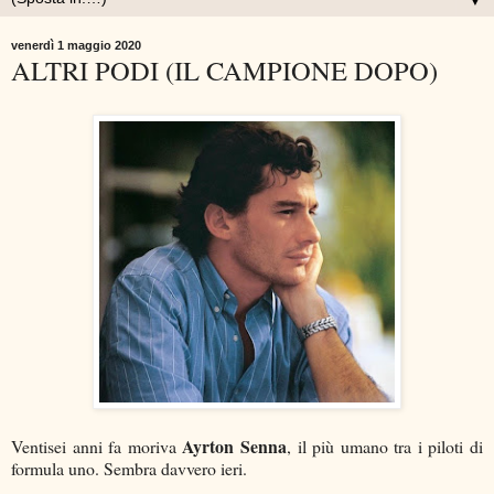
▼
venerdì 1 maggio 2020
ALTRI PODI (IL CAMPIONE DOPO)
Ayrton Senna
Ventisei anni fa moriva
, il più umano tra i piloti di
formula uno. Sembra davvero ieri.