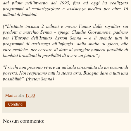
dal pilota nell’inverno del 1993, fino ad oggi ha realizzato
programmi di scolarizzazione e assistenza medica per oltre 16
milioni di bambini.
(“L’istituto incassa 2 milioni e mezzo l’anno dalle royalties sui
prodotti a marchio Senna – spiega Claudio Giovannone, padrino
per l’Europa dell’Istituto Ayrton Senna – e li spende tutti in
programmi di assistenza all’infanzia: dallo studio al gioco, alle
cure mediche, per cercare di dare al maggior numero possibile di
bambini brasiliani la possibilità di avere un futuro”).
"I ricchi non possono vivere su un'isola circondata da un oceano di
povertà. Noi respiriamo tutti la stessa aria. Bisogna dare a tutti una
possibilità". (Ayrton Senna)
Marius
alle
17:30
Condividi
Nessun commento: