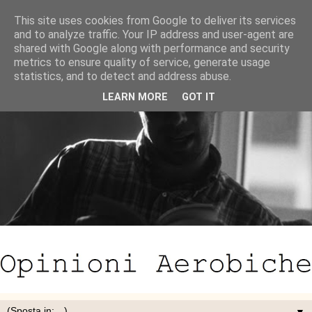
This site uses cookies from Google to deliver its services
and to analyze traffic. Your IP address and user-agent are
shared with Google along with performance and security
metrics to ensure quality of service, generate usage
statistics, and to detect and address abuse.
LEARN MORE
GOT IT