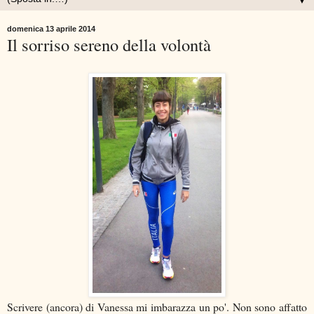
▼
domenica 13 aprile 2014
Il sorriso sereno della volontà
Scrivere (ancora) di Vanessa mi imbarazza un po'. Non sono affatto