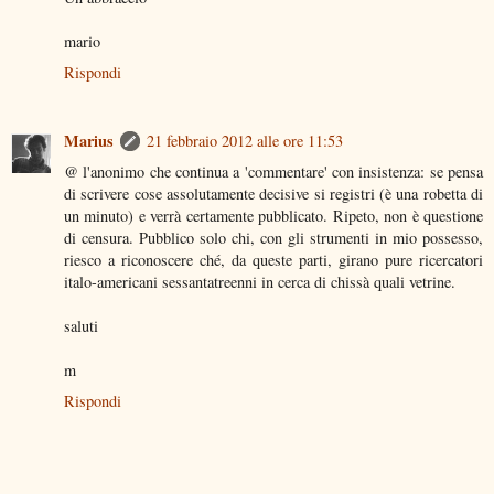
mario
Rispondi
Marius
21 febbraio 2012 alle ore 11:53
@ l'anonimo che continua a 'commentare' con insistenza: se pensa
di scrivere cose assolutamente decisive si registri (è una robetta di
un minuto) e verrà certamente pubblicato. Ripeto, non è questione
di censura. Pubblico solo chi, con gli strumenti in mio possesso,
riesco a riconoscere ché, da queste parti, girano pure ricercatori
italo-americani sessantatreenni in cerca di chissà quali vetrine.
saluti
m
Rispondi