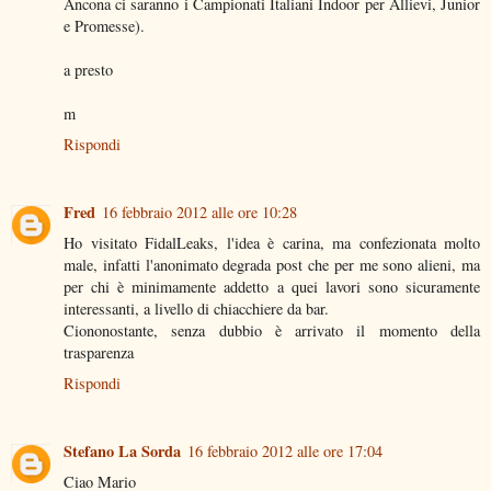
Ancona ci saranno i Campionati Italiani Indoor per Allievi, Junior
e Promesse).
a presto
m
Rispondi
Fred
16 febbraio 2012 alle ore 10:28
Ho visitato FidalLeaks, l'idea è carina, ma confezionata molto
male, infatti l'anonimato degrada post che per me sono alieni, ma
per chi è minimamente addetto a quei lavori sono sicuramente
interessanti, a livello di chiacchiere da bar.
Ciononostante, senza dubbio è arrivato il momento della
trasparenza
Rispondi
Stefano La Sorda
16 febbraio 2012 alle ore 17:04
Ciao Mario