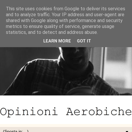
This site uses cookies from Google to deliver its services
and to analyze traffic. Your IP address and user-agent are
shared with Google along with performance and security
metrics to ensure quality of service, generate usage
statistics, and to detect and address abuse.
LEARN MORE
GOT IT