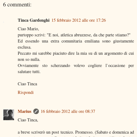
6 commenti:
Tinca Gardenghi
15 febbraio 2012 alle ore 17:26
Ciao Mario,
purtoppo scrivi: "E noi, atletica abruzzese, da che parte stiamo?"
Ed essendo una extra comunitaria emiliana sono giustamente
esclusa.
Peccato mi sarebbe piaciuto dire la mia su di un argomento di cui
non so nulla.
Ovviamente sto scherzando volevo cogliere l`occasione per
salutare tutti.
Ciao Tinca
Rispondi
Marius
16 febbraio 2012 alle ore 08:37
Ciao Tinca,
a breve scriverò un post tecnico. Promesso. (Sabato e domenica ad