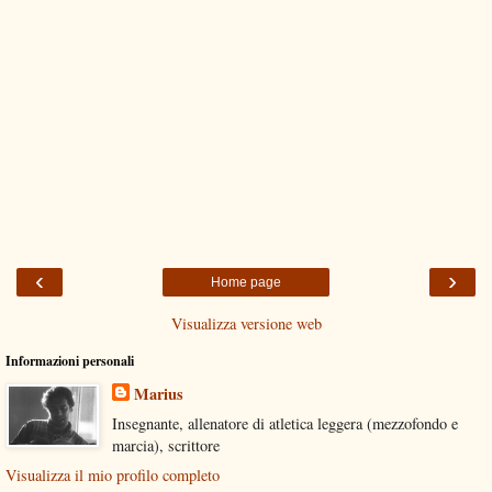
‹
›
Home page
Visualizza versione web
Informazioni personali
Marius
Insegnante, allenatore di atletica leggera (mezzofondo e
marcia), scrittore
Visualizza il mio profilo completo