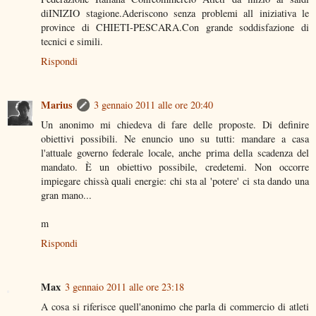
diINIZIO stagione.Aderiscono senza problemi all iniziativa le
province di CHIETI-PESCARA.Con grande soddisfazione di
tecnici e simili.
Rispondi
Marius
3 gennaio 2011 alle ore 20:40
Un anonimo mi chiedeva di fare delle proposte. Di definire
obiettivi possibili. Ne enuncio uno su tutti: mandare a casa
l'attuale governo federale locale, anche prima della scadenza del
mandato. È un obiettivo possibile, credetemi. Non occorre
impiegare chissà quali energie: chi sta al 'potere' ci sta dando una
gran mano...
m
Rispondi
Max
3 gennaio 2011 alle ore 23:18
A cosa si riferisce quell'anonimo che parla di commercio di atleti