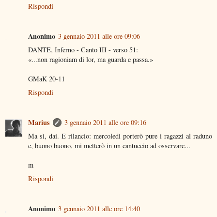
Rispondi
Anonimo
3 gennaio 2011 alle ore 09:06
DANTE, Inferno - Canto III - verso 51:
«...non ragioniam di lor, ma guarda e passa.»
GMaK 20-11
Rispondi
Marius
3 gennaio 2011 alle ore 09:16
Ma sì, dai. E rilancio: mercoledì porterò pure i ragazzi al raduno
e, buono buono, mi metterò in un cantuccio ad osservare...
m
Rispondi
Anonimo
3 gennaio 2011 alle ore 14:40