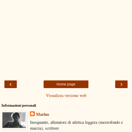
‹
›
Home page
Visualizza versione web
Informazioni personali
Marius
Insegnante, allenatore di atletica leggera (mezzofondo e
marcia), scrittore