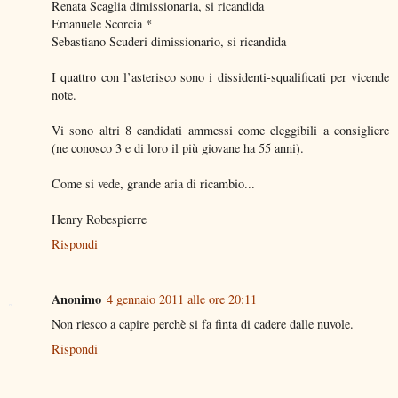
Renata Scaglia dimissionaria, si ricandida
Emanuele Scorcia *
Sebastiano Scuderi dimissionario, si ricandida
I quattro con l’asterisco sono i dissidenti-squalificati per vicende
note.
Vi sono altri 8 candidati ammessi come eleggibili a consigliere
(ne conosco 3 e di loro il più giovane ha 55 anni).
Come si vede, grande aria di ricambio...
Henry Robespierre
Rispondi
Anonimo
4 gennaio 2011 alle ore 20:11
Non riesco a capire perchè si fa finta di cadere dalle nuvole.
Rispondi