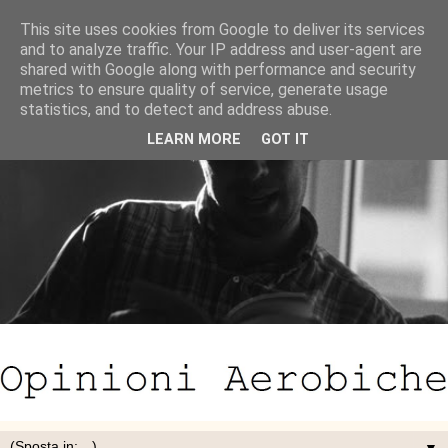
This site uses cookies from Google to deliver its services
and to analyze traffic. Your IP address and user-agent are
shared with Google along with performance and security
metrics to ensure quality of service, generate usage
statistics, and to detect and address abuse.
LEARN MORE
GOT IT