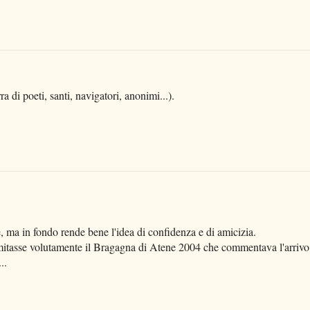
ra di poeti, santi, navigatori, anonimi...).
ma in fondo rende bene l'idea di confidenza e di amicizia.
mitasse volutamente il Bragagna di Atene 2004 che commentava l'arrivo
..