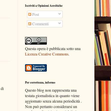
Iscriviti a Opinioni Aerobiche
Post
Commenti
Questa opera è pubblicata sotto una
Licenza Creative Commons
.
Per correttezza, informo
 di
Questo blog non rappresenta una
testata giornalistica in quanto viene
aggiornato senza alcuna periodicità .
Non può pertanto considerarsi un