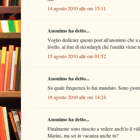
14 agosto 2010 alle ore 15:11
Anonimo ha detto...
Voglio dedicare questo post all'anonimo che a q
livello, al fine di ricordargli che l'umiltà vien
15 agosto 2010 alle ore 01:52
Anonimo ha detto...
Su quale frequenza lo hai mandato. Sono giorn
18 agosto 2010 alle ore 14:24
Anonimo ha detto...
Finalmente sono riuscito a vedere anch'io il vid
Marius, ma sei in vacanza anche tu?