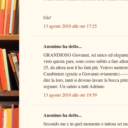
Gis!
13 agosto 2010 alle ore 17:25
Anonimo ha detto...
GRANDIOSO Giovanni, sei unico ed elegante !!!!
visto questa gara, sono corso subito a fare alle
25, da allora non li ho fatti più. Volevo metter
Carabiniere (grazie a Giovanni oviamente).--
dire la loro, tanti si devono lavare la bocca pri
sognare. Un saluto a tutti Adriano
13 agosto 2010 alle ore 19:59
Anonimo ha detto...
Secondo me e in quel momento e tuttora sei