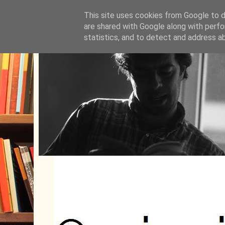
This site uses cookies from Google to de
are shared with Google along with perfo
statistics, and to detect and address a