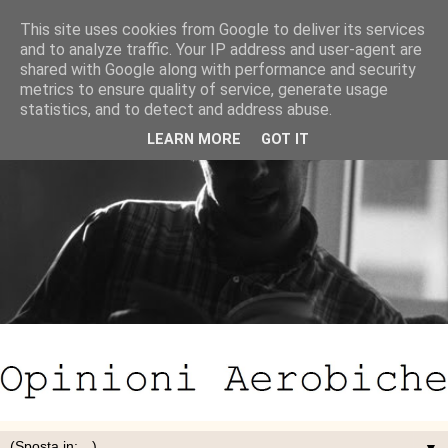
This site uses cookies from Google to deliver its services
and to analyze traffic. Your IP address and user-agent are
shared with Google along with performance and security
metrics to ensure quality of service, generate usage
statistics, and to detect and address abuse.
LEARN MORE
GOT IT