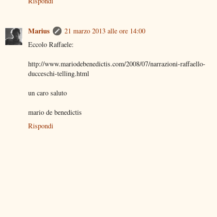
Rispondi
Marius
21 marzo 2013 alle ore 14:00
Eccolo Raffaele:
http://www.mariodebenedictis.com/2008/07/narrazioni-raffaello-
ducceschi-telling.html
un caro saluto
mario de benedictis
Rispondi