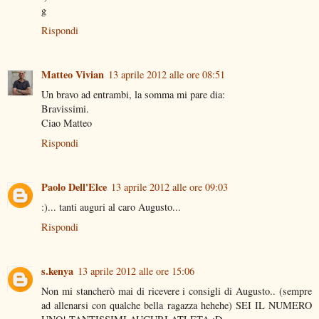
g
Rispondi
Matteo Vivian
13 aprile 2012 alle ore 08:51
Un bravo ad entrambi, la somma mi pare dia:
Bravissimi.
Ciao Matteo
Rispondi
Paolo Dell'Elce
13 aprile 2012 alle ore 09:03
:)... tanti auguri al caro Augusto...
Rispondi
s.kenya
13 aprile 2012 alle ore 15:06
Non mi stancherò mai di ricevere i consigli di Augusto.. (sempre
ad allenarsi con qualche bella ragazza hehehe) SEI IL NUMERO