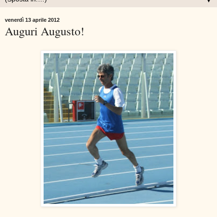
▼
venerdì 13 aprile 2012
Auguri Augusto!