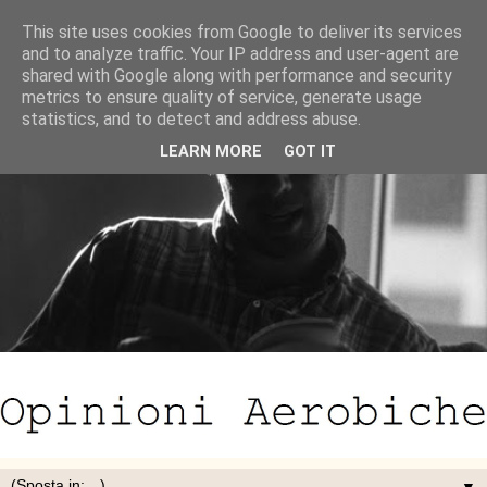
This site uses cookies from Google to deliver its services
and to analyze traffic. Your IP address and user-agent are
shared with Google along with performance and security
metrics to ensure quality of service, generate usage
statistics, and to detect and address abuse.
LEARN MORE
GOT IT