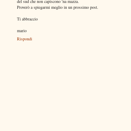
del sud che non capiscono 'na mazza.
Proverò a spiegarmi meglio in un prossimo post.
Ti abbraccio
mario
Rispondi