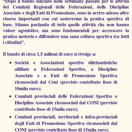
“Dopo il bando lanciato nelle settimane passate per le attività
dei Comitati Regionali delle Federazioni, delle Discipline
Associate e degli Enti di Promozione, sono in arrivo adesso altre
risorse importanti con cui sosterremo la pratica sportiva di
base. Stiamo parlando di tutte quelle attività che non hanno
valore agonistico, ma sono fondamentali per accrescere la
pratica motoria e diffondere una sana cultura sportiva tra tutti
i cittadini”.
Il bando di circa 1,5 milioni di euro si rivolge a:
Società e Associazioni sportive dilettantistiche
affiliate a Federazioni Sportive, a Discipline
Associate e a Enti di Promozione Sportiva
riconosciuti dal Coni (previsto contributo fisso di
10mila euro);
Comitati provinciali delle Federazioni Sportive o
Discipline Associate riconosciuti dal CONI (previsto
contributo fisso di 15mila euro);
Comitati provinciali, territoriali e infra-provinciali
degli Enti di Promozione Sportiva riconosciuti dal
CONI (previsto contributo fisso di 15mila euro).