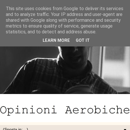
This site uses cookies from Google to deliver its services
and to analyze traffic. Your IP address and user-agent are
shared with Google along with performance and security
metrics to ensure quality of service, generate usage
statistics, and to detect and address abuse.
LEARN MORE
GOT IT