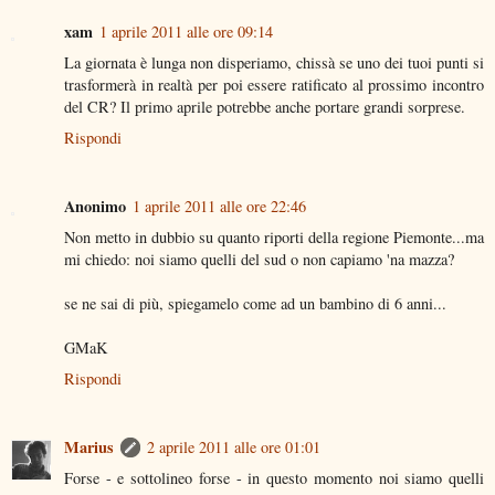
xam
1 aprile 2011 alle ore 09:14
La giornata è lunga non disperiamo, chissà se uno dei tuoi punti si
trasformerà in realtà per poi essere ratificato al prossimo incontro
del CR? Il primo aprile potrebbe anche portare grandi sorprese.
Rispondi
Anonimo
1 aprile 2011 alle ore 22:46
Non metto in dubbio su quanto riporti della regione Piemonte...ma
mi chiedo: noi siamo quelli del sud o non capiamo 'na mazza?
se ne sai di più, spiegamelo come ad un bambino di 6 anni...
GMaK
Rispondi
Marius
2 aprile 2011 alle ore 01:01
Forse - e sottolineo forse - in questo momento noi siamo quelli