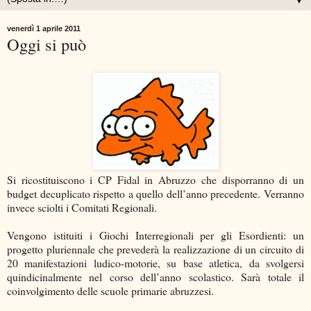
▼
venerdì 1 aprile 2011
Oggi si può
Si ricostituiscono i CP Fidal in Abruzzo che disporranno di un
budget decuplicato rispetto a quello dell’anno precedente. Verranno
invece sciolti i Comitati Regionali.
Vengono istituiti i Giochi Interregionali per gli Esordienti: un
progetto pluriennale che prevederà la realizzazione di un circuito di
20 manifestazioni ludico-motorie, su base atletica, da svolgersi
quindicinalmente nel corso dell’anno scolastico. Sarà totale il
coinvolgimento delle scuole primarie abruzzesi.