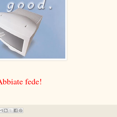
Abbiate fede!