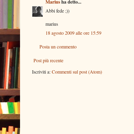
Marius
ha detto...
Abbi fede ;))
marius
18 agosto 2009 alle ore 15:59
Posta un commento
Post più recente
Iscriviti a:
Commenti sul post (Atom)