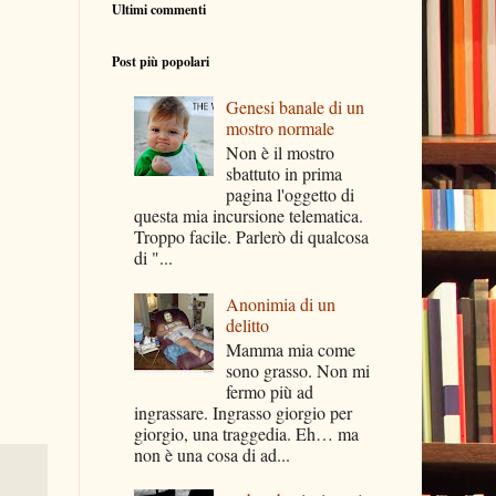
Ultimi commenti
Post più popolari
Genesi banale di un
mostro normale
Non è il mostro
sbattuto in prima
pagina l'oggetto di
questa mia incursione telematica.
Troppo facile. Parlerò di qualcosa
di "...
Anonimia di un
delitto
Mamma mia come
sono grasso. Non mi
fermo più ad
ingrassare. Ingrasso giorgio per
giorgio, una traggedia. Eh… ma
non è una cosa di ad...