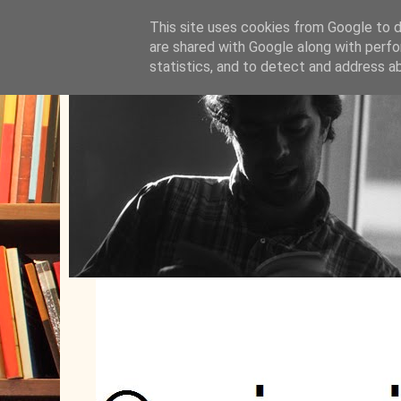
This site uses cookies from Google to de
are shared with Google along with perfo
statistics, and to detect and address a