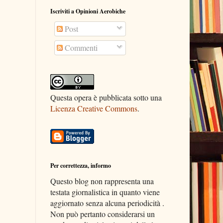
Iscriviti a Opinioni Aerobiche
Post
Commenti
Questa opera è pubblicata sotto una
Licenza Creative Commons
.
Per correttezza, informo
Questo blog non rappresenta una
testata giornalistica in quanto viene
aggiornato senza alcuna periodicità .
Non può pertanto considerarsi un