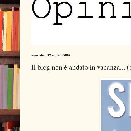
mercoledì 12 agosto 2009
Il blog non è andato in vacanza... (