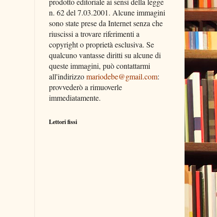
prodotto editoriale ai sensi della legge
n. 62 del 7.03.2001. Alcune immagini
sono state prese da Internet senza che
riuscissi a trovare riferimenti a
copyright o proprietà esclusiva. Se
qualcuno vantasse diritti su alcune di
queste immagini, può contattarmi
all'indirizzo
mariodebe@gmail.com
:
provvederò a rimuoverle
immediatamente.
Lettori fissi