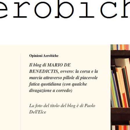
Opinioni Aerobiche
Il blog di MARIO DE
BENEDICTIS, ovvero: la corsa e la
marcia attraverso pillole di piacevole
fatica quotidiana (con qualche
divagazione a corredo)
La foto del titolo del blog è di Paolo
Dell'Elce