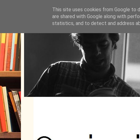
This site uses cookies from Google to de
are shared with Google along with perfo
statistics, and to detect and address a