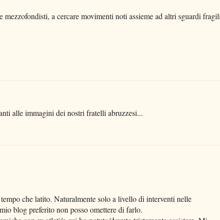
 e mezzofondisti, a cercare movimenti noti assieme ad altri sguardi fragili
i alle immagini dei nostri fratelli abruzzesi...
 tempo che latito. Naturalmente solo a livello di interventi nelle
 mio blog preferito non posso omettere di farlo.