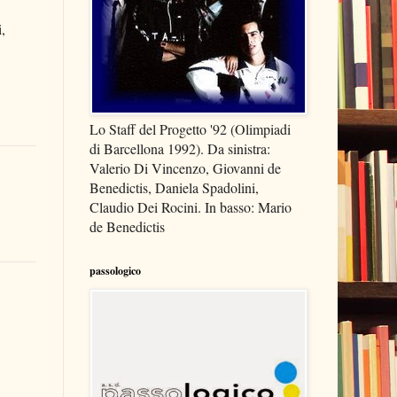
,
Lo Staff del Progetto '92 (Olimpiadi
di Barcellona 1992). Da sinistra:
Valerio Di Vincenzo, Giovanni de
Benedictis, Daniela Spadolini,
Claudio Dei Rocini. In basso: Mario
de Benedictis
passologico