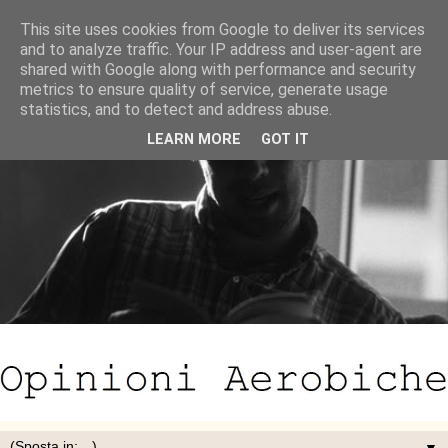
This site uses cookies from Google to deliver its services
and to analyze traffic. Your IP address and user-agent are
shared with Google along with performance and security
metrics to ensure quality of service, generate usage
statistics, and to detect and address abuse.
LEARN MORE
GOT IT