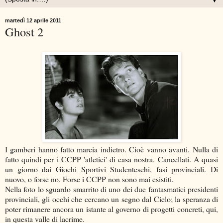
▼
martedì 12 aprile 2011
Ghost 2
I gamberi hanno fatto marcia indietro. Cioè vanno avanti. Nulla di
fatto quindi per i CCPP 'atletici' di casa nostra. Cancellati. A quasi
un giorno dai Giochi Sportivi Studenteschi, fasi provinciali. Di
nuovo, o forse no. Forse i CCPP non sono mai esistiti.
Nella foto lo sguardo smarrito di uno dei due fantasmatici presidenti
provinciali, gli occhi che cercano un segno dal Cielo; la speranza di
poter rimanere ancora un istante al governo di progetti concreti, qui,
in questa valle di lacrime.