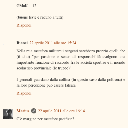
GMaK + 12
(buone feste e raduno a tutti)
Rispondi
Biansi
22 aprile 2011 alle ore 15:24
Nella mia metafora militare i sergenti sarebbero proprio quelli che
(ti cito) "per passione e senso di responsabilità svolgono una
importante funzione di raccordo fra le società sportive e il mondo
scolastico provinciale (le truppe)".
I generali guardano dalla collina (in questo caso dalla poltrona) e
la loro percezione può essere falsata.
Rispondi
Marius
22 aprile 2011 alle ore 16:14
C'è margine per metafore pacifiste?