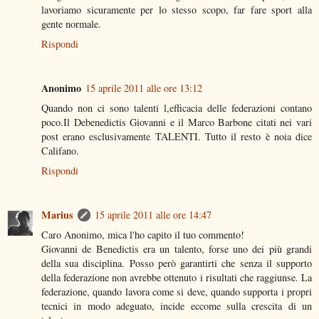
lavoriamo sicuramente per lo stesso scopo, far fare sport alla
gente normale.
Rispondi
Anonimo
15 aprile 2011 alle ore 13:12
Quando non ci sono talenti l,efficacia delle federazioni contano
poco.Il Debenedictis Giovanni e il Marco Barbone citati nei vari
post erano esclusivamente TALENTI. Tutto il resto è noia dice
Califano.
Rispondi
Marius
15 aprile 2011 alle ore 14:47
Caro Anonimo, mica l'ho capito il tuo commento!
Giovanni de Benedictis era un talento, forse uno dei più grandi
della sua disciplina. Posso però garantirti che senza il supporto
della federazione non avrebbe ottenuto i risultati che raggiunse. La
federazione, quando lavora come si deve, quando supporta i propri
tecnici in modo adeguato, incide eccome sulla crescita di un