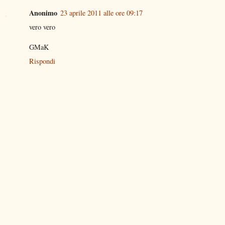
Anonimo
23 aprile 2011 alle ore 09:17
vero vero
GMaK
Rispondi