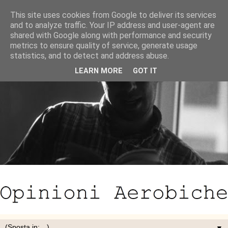
This site uses cookies from Google to deliver its services
and to analyze traffic. Your IP address and user-agent are
shared with Google along with performance and security
metrics to ensure quality of service, generate usage
statistics, and to detect and address abuse.
LEARN MORE
GOT IT