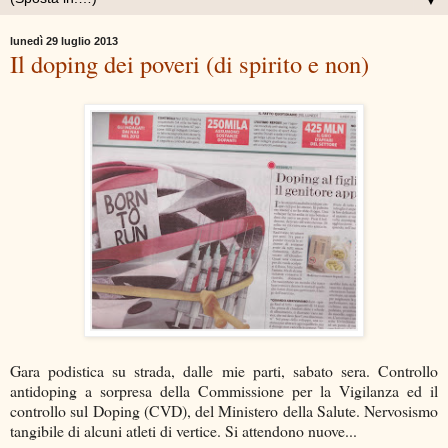
▼
lunedì 29 luglio 2013
Il doping dei poveri (di spirito e non)
Gara podistica su strada, dalle mie parti, sabato sera. Controllo
antidoping a sorpresa della Commissione per la Vigilanza ed il
controllo sul Doping (CVD), del Ministero della Salute. Nervosismo
tangibile di alcuni atleti di vertice. Si attendono nuove...