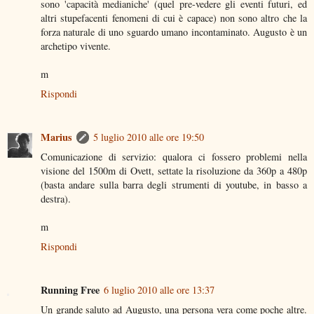
sono 'capacità medianiche' (quel pre-vedere gli eventi futuri, ed
altri stupefacenti fenomeni di cui è capace) non sono altro che la
forza naturale di uno sguardo umano incontaminato. Augusto è un
archetipo vivente.
m
Rispondi
Marius
5 luglio 2010 alle ore 19:50
Comunicazione di servizio: qualora ci fossero problemi nella
visione del 1500m di Ovett, settate la risoluzione da 360p a 480p
(basta andare sulla barra degli strumenti di youtube, in basso a
destra).
m
Rispondi
Running Free
6 luglio 2010 alle ore 13:37
Un grande saluto ad Augusto, una persona vera come poche altre.