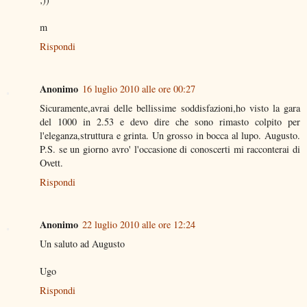
m
Rispondi
Anonimo
16 luglio 2010 alle ore 00:27
Sicuramente,avrai delle bellissime soddisfazioni,ho visto la gara
del 1000 in 2.53 e devo dire che sono rimasto colpito per
l'eleganza,struttura e grinta. Un grosso in bocca al lupo. Augusto.
P.S. se un giorno avro' l'occasione di conoscerti mi racconterai di
Ovett.
Rispondi
Anonimo
22 luglio 2010 alle ore 12:24
Un saluto ad Augusto
Ugo
Rispondi