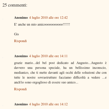
25 commenti:
Anonimo
4 luglio 2010 alle ore 12:42
E' anche un mio amicooooooooooo!!!!!!
Gis
Rispondi
Anonimo
4 luglio 2010 alle ore 14:11
grazie mario...del bel post dedicato ad Augusto...Augusto è
davvero una persona speciale, ha un bellissimo inconscio,
medianico, che ti mette davanti agli occhi delle soluzioni che con
tutte le nostre sovrastrutture facciamo difficoltà a vedere ...e
anch'ìo sono orgoglioso di essere suo amico...
Rispondi
Anonimo
4 luglio 2010 alle ore 14:12