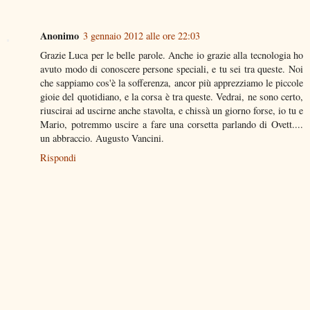
Anonimo
3 gennaio 2012 alle ore 22:03
Grazie Luca per le belle parole. Anche io grazie alla tecnologia ho
avuto modo di conoscere persone speciali, e tu sei tra queste. Noi
che sappiamo cos'è la sofferenza, ancor più apprezziamo le piccole
gioie del quotidiano, e la corsa è tra queste. Vedrai, ne sono certo,
riuscirai ad uscirne anche stavolta, e chissà un giorno forse, io tu e
Mario, potremmo uscire a fare una corsetta parlando di Ovett....
un abbraccio. Augusto Vancini.
Rispondi