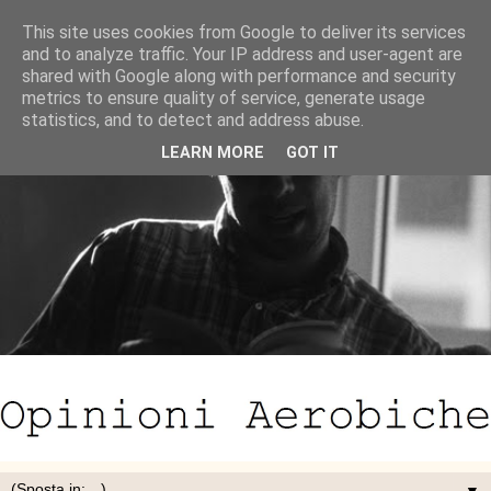
This site uses cookies from Google to deliver its services
and to analyze traffic. Your IP address and user-agent are
shared with Google along with performance and security
metrics to ensure quality of service, generate usage
statistics, and to detect and address abuse.
LEARN MORE
GOT IT