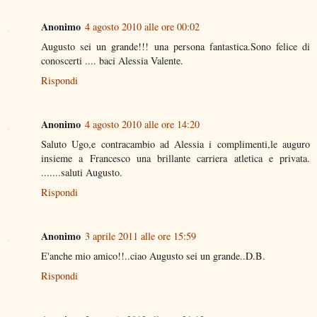
Anonimo
4 agosto 2010 alle ore 00:02
Augusto sei un grande!!! una persona fantastica.Sono felice di
conoscerti .... baci Alessia Valente.
Rispondi
Anonimo
4 agosto 2010 alle ore 14:20
Saluto Ugo,e contracambio ad Alessia i complimenti,le auguro
insieme a Francesco una brillante carriera atletica e privata.
.......saluti Augusto.
Rispondi
Anonimo
3 aprile 2011 alle ore 15:59
E'anche mio amico!!..ciao Augusto sei un grande..D.B.
Rispondi