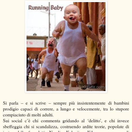
Si parla – e si scrive – sempre più insistentemente di bambini
prodigio capaci di correre, a lungo e velocemente, tra lo stupore
compiaciuto di molti adulti.
Sui social c’è chi commenta gridando al ‘delitto’, e chi invece
sbeffeggia chi si scandalizza, costruendo ardite teorie, popolate di