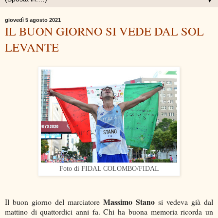
▼
giovedì 5 agosto 2021
IL BUON GIORNO SI VEDE DAL SOL
LEVANTE
Foto di FIDAL COLOMBO/FIDAL
Massimo Stano
Il buon giorno del marciatore
si vedeva già dal
mattino di quattordici anni fa. Chi ha buona memoria ricorda un