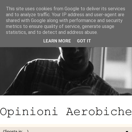
This site uses cookies from Google to deliver its services
and to analyze traffic. Your IP address and user-agent are
shared with Google along with performance and security
metrics to ensure quality of service, generate usage
statistics, and to detect and address abuse.
LEARN MORE
GOT IT