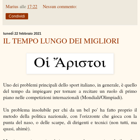
Marius
alle
17:22
Nessun commento:
Condividi
lunedì 22 febbraio 2021
IL TEMPO LUNGO DEI MIGLIORI
Uno dei problemi principali dello sport italiano, in generale, è quello
del tempo da impiegare per tornare a recitare un ruolo di primo
piano nelle competizioni internazionali (Mondiali/Olimpiadi).
Un problema insolubile per chi da un bel po' ha fatto proprio il
metodo della politica nazionale, con l'orizzonte che gioca con la
punta del naso, o delle scarpe, di dirigenti e tecnici (non tutti, ma
quasi, ahimè).