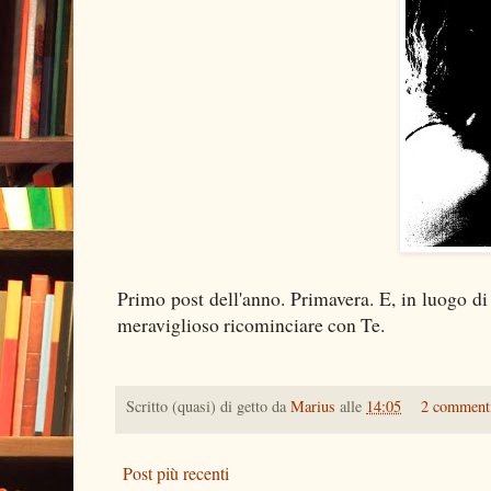
Primo post dell'anno. Primavera. E, in luogo di
meraviglioso ricominciare con Te.
Scritto (quasi) di getto da
Marius
alle
14:05
2 comment
Post più recenti