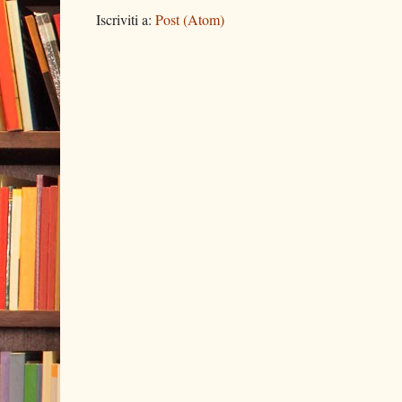
Iscriviti a:
Post (Atom)