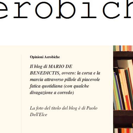
Opinioni Aerobiche
Il blog di MARIO DE
BENEDICTIS, ovvero: la corsa e la
marcia attraverso pillole di piacevole
fatica quotidiana (con qualche
divagazione a corredo)
La foto del titolo del blog è di Paolo
Dell'Elce