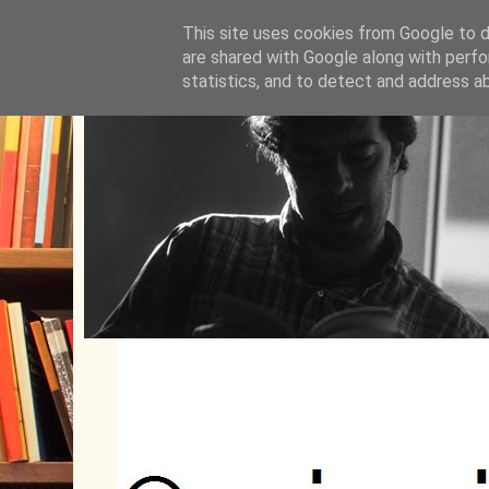
This site uses cookies from Google to de
are shared with Google along with perfo
statistics, and to detect and address a