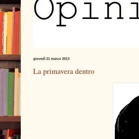
giovedì 21 marzo 2013
La primavera dentro