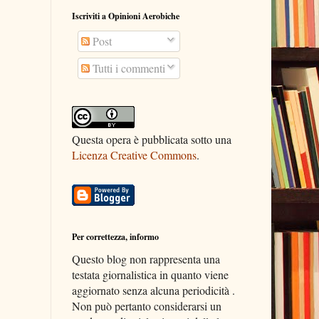
Iscriviti a Opinioni Aerobiche
Post
Tutti i commenti
Questa opera è pubblicata sotto una
Licenza Creative Commons
.
Per correttezza, informo
Questo blog non rappresenta una
testata giornalistica in quanto viene
aggiornato senza alcuna periodicità .
Non può pertanto considerarsi un