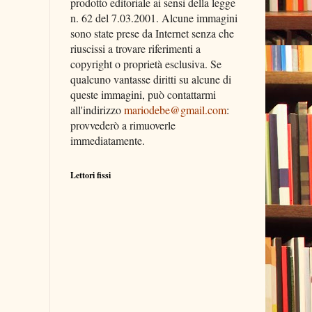
prodotto editoriale ai sensi della legge
n. 62 del 7.03.2001. Alcune immagini
sono state prese da Internet senza che
riuscissi a trovare riferimenti a
copyright o proprietà esclusiva. Se
qualcuno vantasse diritti su alcune di
queste immagini, può contattarmi
all'indirizzo
mariodebe@gmail.com
:
provvederò a rimuoverle
immediatamente.
Lettori fissi