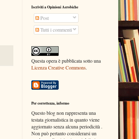
Iscriviti a Opinioni Aerobiche
Post
Tutti i commenti
Questa opera è pubblicata sotto una
Licenza Creative Commons
.
Per correttezza, informo
Questo blog non rappresenta una
testata giornalistica in quanto viene
aggiornato senza alcuna periodicità .
Non può pertanto considerarsi un