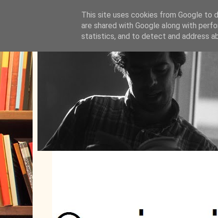
This site uses cookies from Google to de
are shared with Google along with perfo
statistics, and to detect and address a