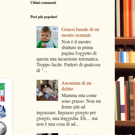
Ultimi commenti
Post più popolari
Genesi banale di un
mostro normale
Non è il mostro
sbattuto in prima
pagina l'oggetto di
questa mia incursione telematica.
Troppo facile. Parlerò di qualcosa
di "...
Anonimia di un
delitto
Mamma mia come
sono grasso. Non mi
fermo più ad
ingrassare. Ingrasso giorgio per
giorgio, una traggedia. Eh… ma
non è una cosa di ad...