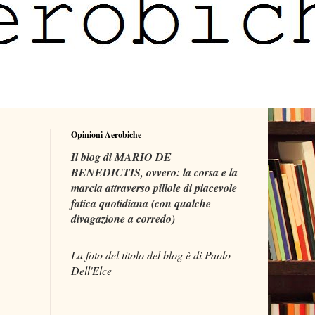
Opinioni Aerobiche
Il blog di MARIO DE
BENEDICTIS, ovvero: la corsa e la
marcia attraverso pillole di piacevole
fatica quotidiana (con qualche
divagazione a corredo)
La foto del titolo del blog è di Paolo
Dell'Elce