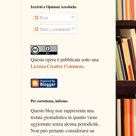
Iscriviti a Opinioni Aerobiche
Post
Tutti i commenti
Questa opera è pubblicata sotto una
Licenza Creative Commons
.
Per correttezza, informo
Questo blog non rappresenta una
testata giornalistica in quanto viene
aggiornato senza alcuna periodicità .
Non può pertanto considerarsi un