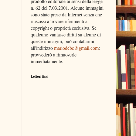
prodotto editoriale ai sensi della legge
n. 62 del 7.03.2001. Alcune immagini
sono state prese da Internet senza che
riuscissi a trovare riferimenti a
copyright o proprietà esclusiva. Se
qualcuno vantasse diritti su alcune di
queste immagini, può contattarmi
all'indirizzo
mariodebe@gmail.com
:
provvederò a rimuoverle
immediatamente.
Lettori fissi