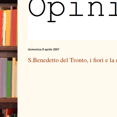
domenica 8 aprile 2007
S.Benedetto del Tronto, i fiori e l