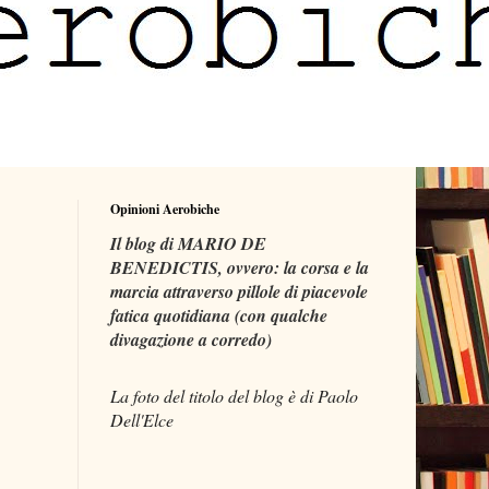
Opinioni Aerobiche
Il blog di MARIO DE
BENEDICTIS, ovvero: la corsa e la
marcia attraverso pillole di piacevole
fatica quotidiana (con qualche
divagazione a corredo)
La foto del titolo del blog è di Paolo
Dell'Elce