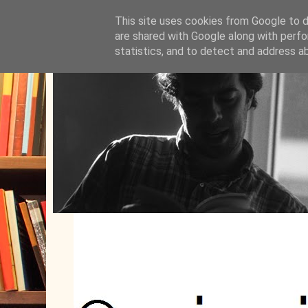
This site uses cookies from Google to de
are shared with Google along with perfo
statistics, and to detect and address a