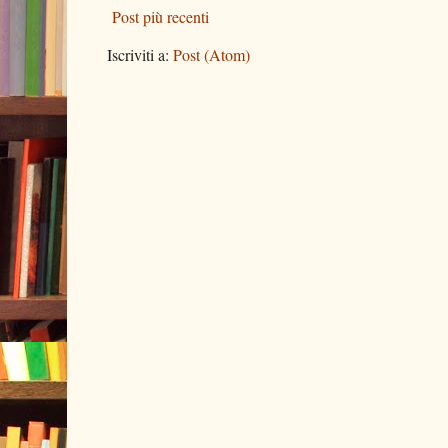
Post più recenti
Iscriviti a:
Post (Atom)